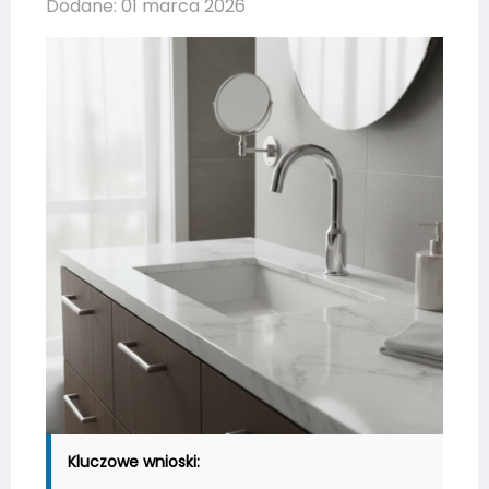
Dodane: 01 marca 2026
Kluczowe wnioski: