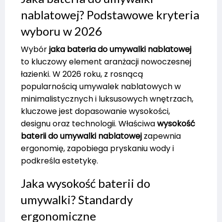
nablatowej? Podstawowe kryteria
wyboru w 2026
Wybór
jaka bateria do umywalki nablatowej
to kluczowy element aranżacji nowoczesnej
łazienki. W 2026 roku, z rosnącą
popularnością umywalek nablatowych w
minimalistycznych i luksusowych wnętrzach,
kluczowe jest dopasowanie wysokości,
designu oraz technologii. Właściwa
wysokość
baterii do umywalki nablatowej
zapewnia
ergonomię, zapobiega pryskaniu wody i
podkreśla estetykę.
Jaka wysokość baterii do
umywalki? Standardy
ergonomiczne