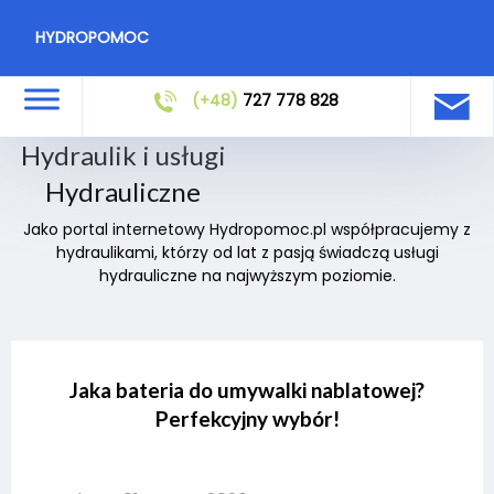
HYDROPOMOC
(+48)
727 778 828
Hydraulik i usługi
Hydrauliczne
Jako portal internetowy Hydropomoc.pl współpracujemy z
hydraulikami, którzy od lat z pasją świadczą usługi
hydrauliczne na najwyższym poziomie.
Jaka bateria do umywalki nablatowej?
Perfekcyjny wybór!