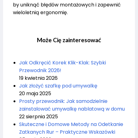
by uniknąć błędów montażowych i zapewnić
wieloletnią ergonomię.
Może Cię zainteresować
Jak Odkręcić Korek Klik-Klak: Szybki
Przewodnik 2026!
19 kwietnia 2026
Jak złożyć szafkę pod umywalkę
20 maja 2025
Prosty przewodnik: Jak samodzielnie
zainstalować umywalkę nablatową w domu
22 sierpnia 2025
Skuteczne i Domowe Metody na Odetkanie
Zatkanych Rur – Praktyczne Wskazówki