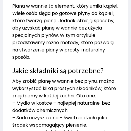
Piana w wannie to element, który umila kąpiel.
Wiele osób sięga po gotowe płyny do kąpieli,
które tworzą pianę. Jednak istnieją sposoby,
aby uzyskać pianę w wannie bez użycia
specjalnych płynów. W tym artykule
przedstawimy różne metody, które pozwolą
na stworzenie piany w prosty i naturalny
sposób.
Jakie składniki są potrzebne?
Aby zrobić pianę w wannie bez płynu, można
wykorzystać kilka prostych składników, które
znajdziemy w każdej kuchni. Oto one:
– Mydło w kostce – najlepiej naturalne, bez
dodatków chemicznych.
– Soda oczyszczona – świetnie działa jako
środek wspomagający pienienie.