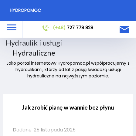
HYDROPOMOC
(+48)
727 778 828
Hydraulik i usługi
Hydrauliczne
Jako portal internetowy Hydropomoc.pl współpracujemy z
hydraulikami, którzy od lat z pasją świadczą usługi
hydrauliczne na najwyższym poziomie.
Jak zrobić pianę w wannie bez płynu
Dodane: 25 listopada 2025