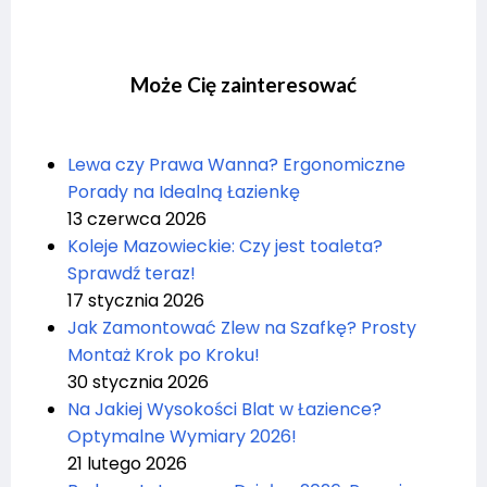
Może Cię zainteresować
Lewa czy Prawa Wanna? Ergonomiczne
Porady na Idealną Łazienkę
13 czerwca 2026
Koleje Mazowieckie: Czy jest toaleta?
Sprawdź teraz!
17 stycznia 2026
Jak Zamontować Zlew na Szafkę? Prosty
Montaż Krok po Kroku!
30 stycznia 2026
Na Jakiej Wysokości Blat w Łazience?
Optymalne Wymiary 2026!
21 lutego 2026