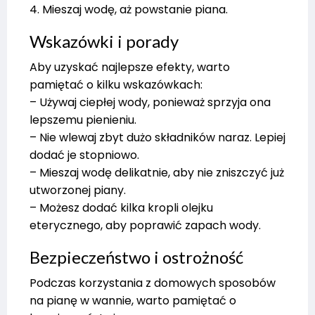
4. Mieszaj wodę, aż powstanie piana.
Wskazówki i porady
Aby uzyskać najlepsze efekty, warto
pamiętać o kilku wskazówkach:
– Używaj ciepłej wody, ponieważ sprzyja ona
lepszemu pienieniu.
– Nie wlewaj zbyt dużo składników naraz. Lepiej
dodać je stopniowo.
– Mieszaj wodę delikatnie, aby nie zniszczyć już
utworzonej piany.
– Możesz dodać kilka kropli olejku
eterycznego, aby poprawić zapach wody.
Bezpieczeństwo i ostrożność
Podczas korzystania z domowych sposobów
na pianę w wannie, warto pamiętać o