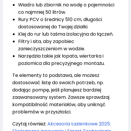
Wiadro lub zbiornik na wodę o pojemności
co najmniej 50 litrów.
Rury PCV o średnicy 510 cm, długości
dostosowanej do Twojej działki.
Klej do rur lub taśma izolacyjna do łączeń.
Filtry i sita, aby zapobiec
zanieczyszczeniom w wodzie.
Narzędzia takie jak łopata, wiertarka i
poziomica dla precyzyjnego montażu.
Te elementy to podstawa, ale możesz
dostosować listę do swoich potrzeb, np.
dodając pompę, jeśli planujesz bardziej
zaawansowany system. Zawsze sprawdzaj
kompatibilność materiałów, aby uniknąć
problemów w przyszłości.
Czytaj również:
Akcesoria Łazienkowe 2025: