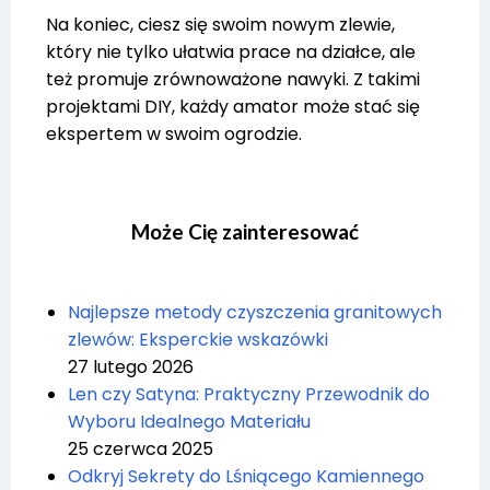
Na koniec, ciesz się swoim nowym zlewie,
który nie tylko ułatwia prace na działce, ale
też promuje zrównoważone nawyki. Z takimi
projektami DIY, każdy amator może stać się
ekspertem w swoim ogrodzie.
Może Cię zainteresować
Najlepsze metody czyszczenia granitowych
zlewów: Eksperckie wskazówki
27 lutego 2026
Len czy Satyna: Praktyczny Przewodnik do
Wyboru Idealnego Materiału
25 czerwca 2025
Odkryj Sekrety do Lśniącego Kamiennego