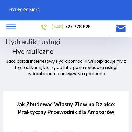
HYDROPOMOC
(+48)
727 778 828
Hydraulik i usługi
Hydrauliczne
Jako portal internetowy Hydropomoc.pl współpracujemy z
hydraulikami, którzy od lat z pasją świadczą usługi
hydrauliczne na najwyższym poziomie.
Jak Zbudować Własny Zlew na Działce:
Praktyczny Przewodnik dla Amatorów