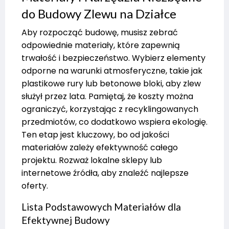
do Budowy Zlewu na Działce
Aby rozpocząć budowę, musisz zebrać
odpowiednie materiały, które zapewnią
trwałość i bezpieczeństwo. Wybierz elementy
odporne na warunki atmosferyczne, takie jak
plastikowe rury lub betonowe bloki, aby zlew
służył przez lata. Pamiętaj, że koszty można
ograniczyć, korzystając z recyklingowanych
przedmiotów, co dodatkowo wspiera ekologię.
Ten etap jest kluczowy, bo od jakości
materiałów zależy efektywność całego
projektu. Rozważ lokalne sklepy lub
internetowe źródła, aby znaleźć najlepsze
oferty.
Lista Podstawowych Materiałów dla
Efektywnej Budowy