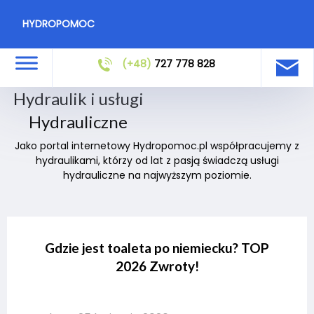
HYDROPOMOC
(+48)
727 778 828
Hydraulik i usługi
Hydrauliczne
Jako portal internetowy Hydropomoc.pl współpracujemy z
hydraulikami, którzy od lat z pasją świadczą usługi
hydrauliczne na najwyższym poziomie.
Gdzie jest toaleta po niemiecku? TOP
2026 Zwroty!