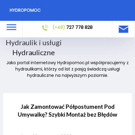
HYDROPOMOC
(+48)
727 778 828
Hydraulik i usługi
Hydrauliczne
Jako portal internetowy Hydropomoc.pl współpracujemy z
hydraulikami, którzy od lat z pasją świadczą usługi
hydrauliczne na najwyższym poziomie.
Jak Zamontować Półpostument Pod
Umywalkę? Szybki Montaż bez Błędów