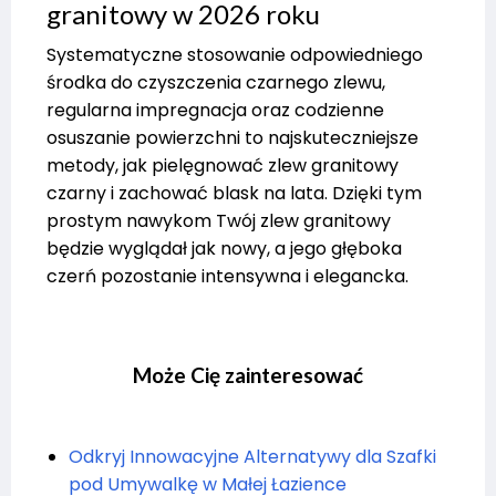
granitowy w 2026 roku
Systematyczne stosowanie odpowiedniego
środka do czyszczenia czarnego zlewu,
regularna impregnacja oraz codzienne
osuszanie powierzchni to najskuteczniejsze
metody, jak pielęgnować zlew granitowy
czarny i zachować blask na lata. Dzięki tym
prostym nawykom Twój zlew granitowy
będzie wyglądał jak nowy, a jego głęboka
czerń pozostanie intensywna i elegancka.
Może Cię zainteresować
Odkryj Innowacyjne Alternatywy dla Szafki
pod Umywalkę w Małej Łazience