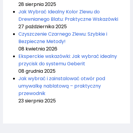
28 sierpnia 2025
Jak Wybrać Idealny Kolor Zlewu do
Drewnianego Blatu: Praktyczne Wskazówki
27 października 2025
Czyszczenie Czarnego Zlewu: Szybkie i
Bezpieczne Metody!
08 kwietnia 2026
Eksperckie wskazówki: Jak wybrać idealny
przycisk do systemu Geberit
08 grudnia 2025
Jak wybrać i zainstalować otwór pod
umywalkę nablatową – praktyczny
przewodnik
23 sierpnia 2025