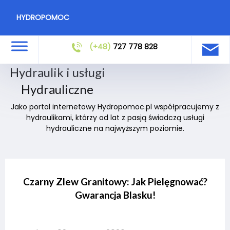
HYDROPOMOC
(+48)
727 778 828
Hydraulik i usługi
Hydrauliczne
Jako portal internetowy Hydropomoc.pl współpracujemy z
hydraulikami, którzy od lat z pasją świadczą usługi
hydrauliczne na najwyższym poziomie.
Czarny Zlew Granitowy: Jak Pielęgnować?
Gwarancja Blasku!