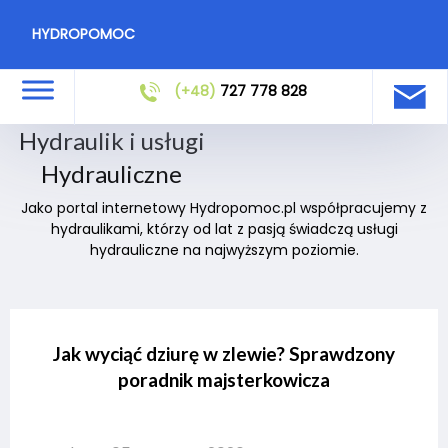
HYDROPOMOC
(+48)
727 778 828
Hydraulik i usługi
Hydrauliczne
Jako portal internetowy Hydropomoc.pl współpracujemy z
hydraulikami, którzy od lat z pasją świadczą usługi
hydrauliczne na najwyższym poziomie.
Jak wyciąć dziurę w zlewie? Sprawdzony
poradnik majsterkowicza