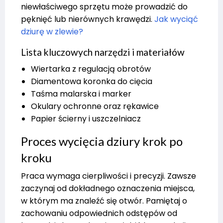
niewłaściwego sprzętu może prowadzić do
pęknięć lub nierównych krawędzi.
Jak wyciąć
dziurę w zlewie?
Lista kluczowych narzędzi i materiałów
Wiertarka z regulacją obrotów
Diamentowa koronka do cięcia
Taśma malarska i marker
Okulary ochronne oraz rękawice
Papier ścierny i uszczelniacz
Proces wycięcia dziury krok po
kroku
Praca wymaga cierpliwości i precyzji. Zawsze
zaczynaj od dokładnego oznaczenia miejsca,
w którym ma znaleźć się otwór. Pamiętaj o
zachowaniu odpowiednich odstępów od