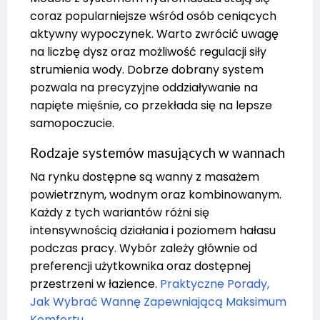
coraz popularniejsze wśród osób ceniących
aktywny wypoczynek. Warto zwrócić uwagę
na liczbę dysz oraz możliwość regulacji siły
strumienia wody. Dobrze dobrany system
pozwala na precyzyjne oddziaływanie na
napięte mięśnie, co przekłada się na lepsze
samopoczucie.
Rodzaje systemów masujących w wannach
Na rynku dostępne są wanny z masażem
powietrznym, wodnym oraz kombinowanym.
Każdy z tych wariantów różni się
intensywnością działania i poziomem hałasu
podczas pracy. Wybór zależy głównie od
preferencji użytkownika oraz dostępnej
przestrzeni w łazience.
Praktyczne Porady,
Jak Wybrać Wannę Zapewniającą Maksimum
Komfortu