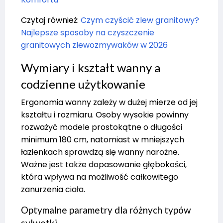
Czytaj również:
Czym czyścić zlew granitowy?
Najlepsze sposoby na czyszczenie
granitowych zlewozmywaków w 2026
Wymiary i kształt wanny a
codzienne użytkowanie
Ergonomia wanny zależy w dużej mierze od jej
kształtu i rozmiaru. Osoby wysokie powinny
rozważyć modele prostokątne o długości
minimum 180 cm, natomiast w mniejszych
łazienkach sprawdzą się wanny narożne.
Ważne jest także dopasowanie głębokości,
która wpływa na możliwość całkowitego
zanurzenia ciała.
Optymalne parametry dla różnych typów
sylwetki