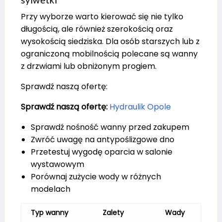
Przy wyborze warto kierować się nie tylko
długością, ale również szerokością oraz
wysokością siedziska. Dla osób starszych lub z
ograniczoną mobilnością polecane są wanny
z drzwiami lub obniżonym progiem.
Sprawdź naszą ofertę:
Sprawdź naszą ofertę:
Hydraulik Opole
Sprawdź nośność wanny przed zakupem
Zwróć uwagę na antypoślizgowe dno
Przetestuj wygodę oparcia w salonie
wystawowym
Porównaj zużycie wody w różnych
modelach
Typ wanny
Zalety
Wady