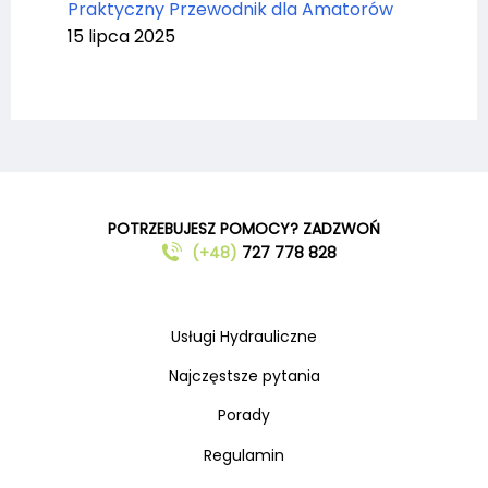
Praktyczny Przewodnik dla Amatorów
15 lipca 2025
POTRZEBUJESZ POMOCY? ZADZWOŃ
(+48)
727 778 828
Usługi Hydrauliczne
Najczęstsze pytania
Porady
Regulamin