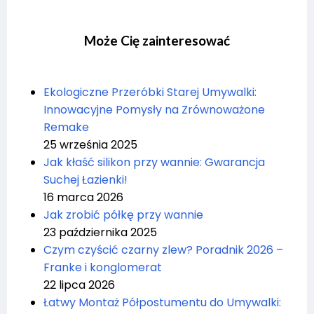
Może Cię zainteresować
Ekologiczne Przeróbki Starej Umywalki:
Innowacyjne Pomysły na Zrównoważone
Remake
25 września 2025
Jak kłaść silikon przy wannie: Gwarancja
Suchej Łazienki!
16 marca 2026
Jak zrobić półkę przy wannie
23 października 2025
Czym czyścić czarny zlew? Poradnik 2026 –
Franke i konglomerat
22 lipca 2026
Łatwy Montaż Półpostumentu do Umywalki: