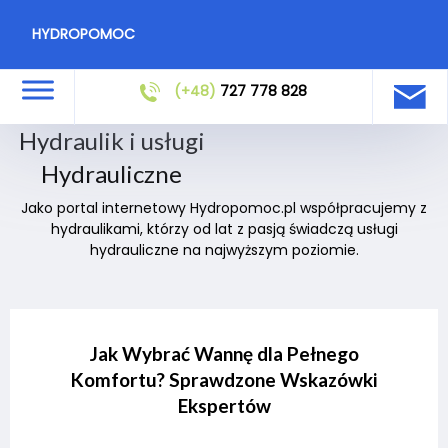
HYDROPOMOC
(+48)
727 778 828
Hydraulik i usługi
Hydrauliczne
Jako portal internetowy Hydropomoc.pl współpracujemy z
hydraulikami, którzy od lat z pasją świadczą usługi
hydrauliczne na najwyższym poziomie.
Jak Wybrać Wannę dla Pełnego
Komfortu? Sprawdzone Wskazówki
Ekspertów