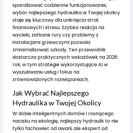
sparaliżować codzienne funkcjonowanie,
wybór najlepszego hydraulika w Twojej okolicy
staje się kluczowy dla uniknięcia strat
finansowych i stresu. Szybka reakcja na
wycieki, zatkane rury czy problemy z
instalacjami grzewczymi pozwala
zminimalizować szkody. Ten przewodnik
dostarcza praktycznych wskazówek na 2026
rok, w tym strategie wykorzystujące AI w
wyszukiwaniu usług i fokus na
zrównoważonych rozwiązaniach.
Jak Wybrać Najlepszego
Hydraulika w Twojej Okolicy
W dobie inteligentnych domów i rosnącego
nacisku na ekologię, najlepszy hydraulik to nie
tylko fachowiec od awarii, ale ekspert od