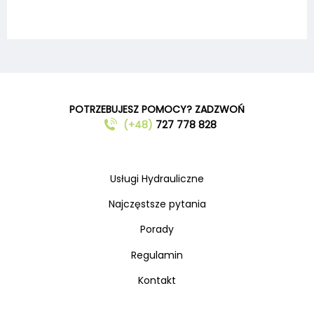
POTRZEBUJESZ POMOCY? ZADZWOŃ
(+48)
727 778 828
Usługi Hydrauliczne
Najczęstsze pytania
Porady
Regulamin
Kontakt