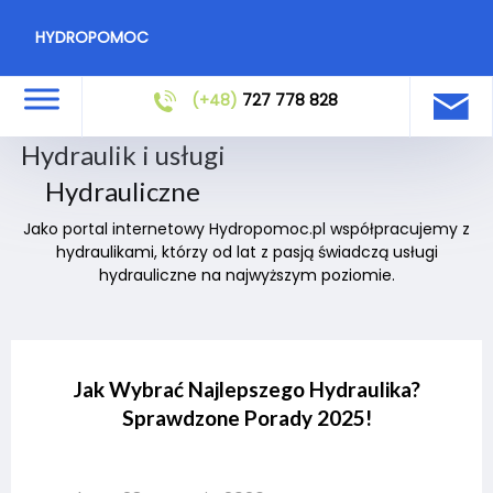
HYDROPOMOC
(+48)
727 778 828
Hydraulik i usługi
Hydrauliczne
Jako portal internetowy Hydropomoc.pl współpracujemy z
hydraulikami, którzy od lat z pasją świadczą usługi
hydrauliczne na najwyższym poziomie.
Jak Wybrać Najlepszego Hydraulika?
Sprawdzone Porady 2025!