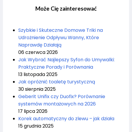
Może Cię zainteresować
Szybkie i Skuteczne Domowe Triki na
Udrożnienie Odpływu Wanny, Które
Naprawdę Działają
06 czerwca 2026
Jak Wybrać Najlepszy Syfon do Umywalki:
Praktyczne Porady i Porównania
13 listopada 2025
Jak opróżnić toaletę turystyczną
30 sierpnia 2025
Geberit Unifix czy Duofix? Porównanie
systemów montażowych na 2026
17 lipca 2026
Korek automatyczny do zlewu – jak działa
15 grudnia 2025