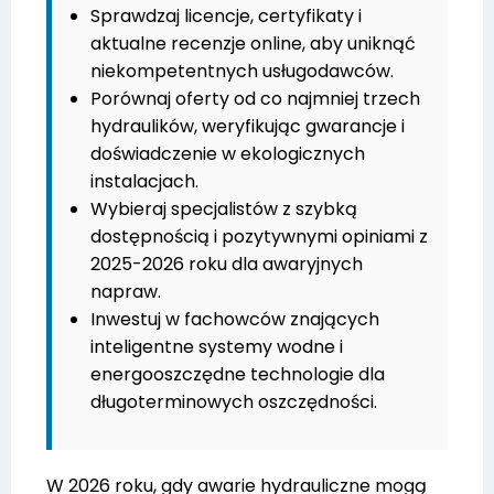
Sprawdzaj licencje, certyfikaty i
aktualne recenzje online, aby uniknąć
niekompetentnych usługodawców.
Porównaj oferty od co najmniej trzech
hydraulików, weryfikując gwarancje i
doświadczenie w ekologicznych
instalacjach.
Wybieraj specjalistów z szybką
dostępnością i pozytywnymi opiniami z
2025-2026 roku dla awaryjnych
napraw.
Inwestuj w fachowców znających
inteligentne systemy wodne i
energooszczędne technologie dla
długoterminowych oszczędności.
W 2026 roku, gdy awarie hydrauliczne mogą