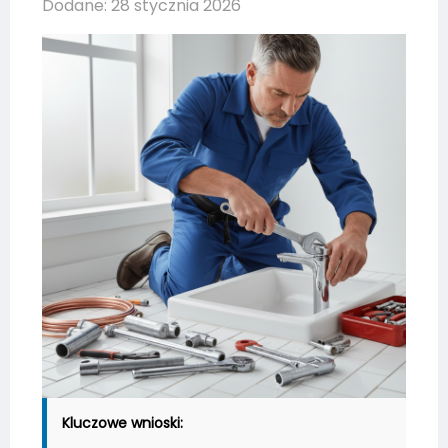
Dodane: 28 stycznia 2026
Kluczowe wnioski: