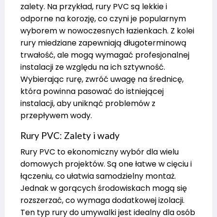
zalety. Na przykład, rury PVC są lekkie i
odporne na korozję, co czyni je popularnym
wyborem w nowoczesnych łazienkach. Z kolei
rury miedziane zapewniają długoterminową
trwałość, ale mogą wymagać profesjonalnej
instalacji ze względu na ich sztywność.
Wybierając rurę, zwróć uwagę na średnicę,
która powinna pasować do istniejącej
instalacji, aby uniknąć problemów z
przepływem wody.
Rury PVC: Zalety i wady
Rury PVC to ekonomiczny wybór dla wielu
domowych projektów. Są one łatwe w cięciu i
łączeniu, co ułatwia samodzielny montaż.
Jednak w gorących środowiskach mogą się
rozszerzać, co wymaga dodatkowej izolacji.
Ten typ rury do umywalki jest idealny dla osób