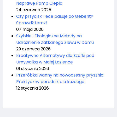
Naprawę Pomp Ciepła
24 czerwca 2025
Czy przycisk Tece pasuje do Geberit?
Sprawdź teraz!
07 maja 2026
Szybkie i Ekologiczne Metody na
Udrożnienie Zatkanego Zlewu w Domu
29 czerwca 2026
Kreatywne Alternatywy dla Szafki pod
Umywalką w Małej Łazience
01 stycznia 2026
Przeróbka wanny na nowoczesny prysznic:
Praktyczny poradnik dla każdego
12 stycznia 2026