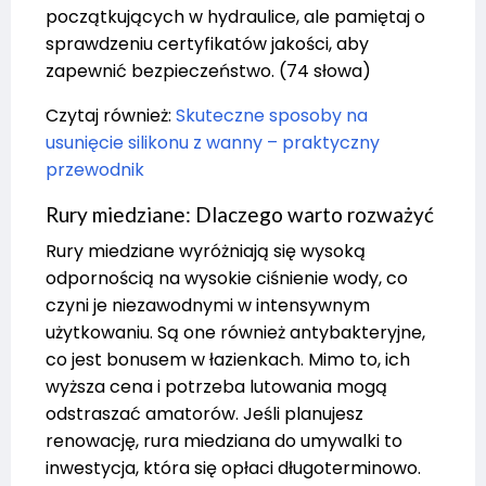
początkujących w hydraulice, ale pamiętaj o
sprawdzeniu certyfikatów jakości, aby
zapewnić bezpieczeństwo. (74 słowa)
Czytaj również:
Skuteczne sposoby na
usunięcie silikonu z wanny – praktyczny
przewodnik
Rury miedziane: Dlaczego warto rozważyć
Rury miedziane wyróżniają się wysoką
odpornością na wysokie ciśnienie wody, co
czyni je niezawodnymi w intensywnym
użytkowaniu. Są one również antybakteryjne,
co jest bonusem w łazienkach. Mimo to, ich
wyższa cena i potrzeba lutowania mogą
odstraszać amatorów. Jeśli planujesz
renowację, rura miedziana do umywalki to
inwestycja, która się opłaci długoterminowo.