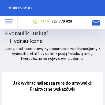
HYDROPOMOC
(+48)
727 778 828
Hydraulik i usługi
Hydrauliczne
Jako portal internetowy Hydropomoc.pl współpracujemy z
hydraulikami, którzy od lat z pasją świadczą usługi
hydrauliczne na najwyższym poziomie.
Jak wybrać najlepszą rurę do umywalki:
Praktyczne wskazówki