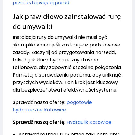
przeczytaj więcej porad
Jak prawidłowo zainstalować rurę
do umywalki
Instalacja rury do umywalki nie musi być
skomplikowana, jeśli zastosujesz podstawowe
zasady. Zaczynij od przygotowania narzędzi,
takich jak klucz hydrauliczny i taśma
teflonowa, aby zapewnić szczelne połączenia.
Pamiętaj o sprawdzeniu poziomu, aby uniknąć
przyszłych wycieków. Ten krok jest kluczowy
dla bezpieczeństwa i efektywności systemu.
Sprawdź naszą ofertę:
pogotowie
hydrauliczne Katowice
Sprawdź naszą ofertę:
Hydraulik Katowice
Sprawdź rozmiar rury przed zakupem, aby