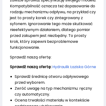
zawsze sprawdź specyfikację swojego modelu.
Kompatybilność oznacza też dopasowanie do
rodzaju mechanizmu odpływu, na przykład czy
jest to prosty korek czy zintegrowany z
syfonem. Ignorowanie tego może skutkować
nieefektywnym działaniem, dlatego pomiar
przed zakupem jest niezbędny. To prosty
krok, który zapewni bezproblemowe
funkcjonowanie.
Sprawdź naszą ofertę:
Sprawdź naszą ofertę:
Hydraulik Łaziska Górne
Sprawdź średnicę otworu odpływowego
przed wyborem.
Zwróć uwagę na typ mechanizmu: ręczny
czy automatyczny.
Ocena trwałości materiału w kontekście