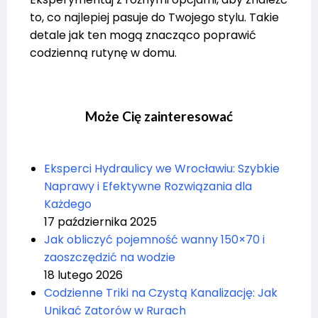
to, co najlepiej pasuje do Twojego stylu. Takie
detale jak ten mogą znacząco poprawić
codzienną rutynę w domu.
Może Cię zainteresować
Eksperci Hydraulicy we Wrocławiu: Szybkie
Naprawy i Efektywne Rozwiązania dla
Każdego
17 października 2025
Jak obliczyć pojemność wanny 150×70 i
zaoszczędzić na wodzie
18 lutego 2026
Codzienne Triki na Czystą Kanalizację: Jak
Unikać Zatorów w Rurach