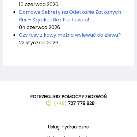
10 czerwca 2026
Domowe Sekrety na Odetkanie Zatkanych
Rur – Szybko i Bez Fachowca!
04 czerwca 2026
Czy fusy z kawy można wylewać do zlewu?
22 stycznia 2026
POTRZEBUJESZ POMOCY? ZADZWOŃ
(+48)
727 778 828
Usługi Hydrauliczne