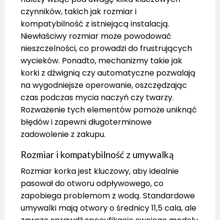
czynników, takich jak rozmiar i
kompatybilność z istniejącą instalacją.
Niewłaściwy rozmiar może powodować
nieszczelności, co prowadzi do frustrujących
wycieków. Ponadto, mechanizmy takie jak
korki z dźwignią czy automatyczne pozwalają
na wygodniejsze operowanie, oszczędzając
czas podczas mycia naczyń czy twarzy.
Rozważenie tych elementów pomoże uniknąć
błędów i zapewni długoterminowe
zadowolenie z zakupu.
Rozmiar i kompatybilność z umywalką
Rozmiar korka jest kluczowy, aby idealnie
pasował do otworu odpływowego, co
zapobiega problemom z wodą. Standardowe
umywalki mają otwory o średnicy 11,5 cala, ale