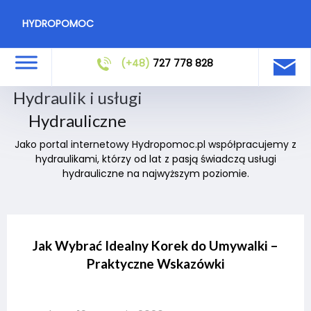
HYDROPOMOC
(+48)
727 778 828
Hydraulik i usługi
Hydrauliczne
Jako portal internetowy Hydropomoc.pl współpracujemy z
hydraulikami, którzy od lat z pasją świadczą usługi
hydrauliczne na najwyższym poziomie.
Jak Wybrać Idealny Korek do Umywalki –
Praktyczne Wskazówki