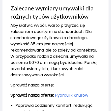
Zalecane wymiary umywalki dla
różnych typów użytkowników
Aby ułatwić wybór, warto przyjrzeć się
zaleceniom opartym na standardach. Dla
standardowego użytkownika dorosłego,
wysokość 85 cm jest najczęściej
rekomendowana, ale to zależy od kontekstu.
W przypadku rodzin z dziećmi, umywalki na
poziomie 6070 cm mogą być idealne. Poniżej
przedstawiamy listę kluczowych zalet
dostosowywania wysokości:
Sprawdź naszą ofertę:
Sprawdź naszą ofertę:
Hydraulik Knurów
Poprawia codzienny komfort, redukując