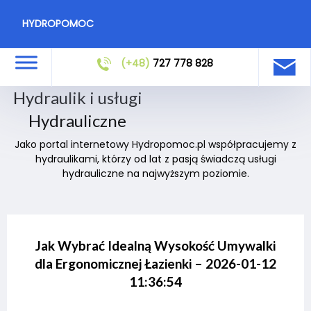
HYDROPOMOC
(+48)
727 778 828
Hydraulik i usługi
Hydrauliczne
Jako portal internetowy Hydropomoc.pl współpracujemy z
hydraulikami, którzy od lat z pasją świadczą usługi
hydrauliczne na najwyższym poziomie.
Jak Wybrać Idealną Wysokość Umywalki
dla Ergonomicznej Łazienki – 2026-01-12
11:36:54