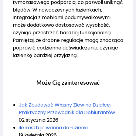
tymczasowego podparcia, co pozwoli uniknąć
błędów. W nowoczesnych łazienkach,
integracja z meblami podumywalkowymi
może dodatkowo dostosować wysokość,
czyniąc przestrzeń bardziej funkcjonalną.
Pamiętaj, że drobne regulacje mogą znacząco
poprawić codzienne doświadczenia, czyniąc
łazienkę bardziej przyjazną.
Może Cię zainteresować
Jak Zbudować Własny Zlew na Działce:
Praktyczny Przewodnik dla Debiutantów
02 stycznia 2026
ile kosztuje wanna do łazienki
19 kwietnia 2026