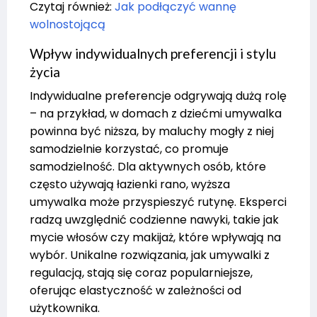
Czytaj również:
Jak podłączyć wannę
wolnostojącą
Wpływ indywidualnych preferencji i stylu
życia
Indywidualne preferencje odgrywają dużą rolę
– na przykład, w domach z dziećmi umywalka
powinna być niższa, by maluchy mogły z niej
samodzielnie korzystać, co promuje
samodzielność. Dla aktywnych osób, które
często używają łazienki rano, wyższa
umywalka może przyspieszyć rutynę. Eksperci
radzą uwzględnić codzienne nawyki, takie jak
mycie włosów czy makijaż, które wpływają na
wybór. Unikalne rozwiązania, jak umywalki z
regulacją, stają się coraz popularniejsze,
oferując elastyczność w zależności od
użytkownika.