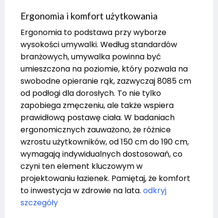
Ergonomia i komfort użytkowania
Ergonomia to podstawa przy wyborze
wysokości umywalki. Według standardów
branżowych, umywalka powinna być
umieszczona na poziomie, który pozwala na
swobodne opieranie rąk, zazwyczaj 8085 cm
od podłogi dla dorosłych. To nie tylko
zapobiega zmęczeniu, ale także wspiera
prawidłową postawę ciała. W badaniach
ergonomicznych zauważono, że różnice
wzrostu użytkowników, od 150 cm do 190 cm,
wymagają indywidualnych dostosowań, co
czyni ten element kluczowym w
projektowaniu łazienek. Pamiętaj, że komfort
to inwestycja w zdrowie na lata.
odkryj
szczegóły