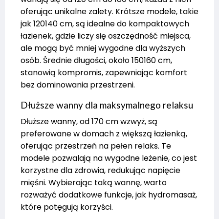
oferując unikalne zalety. Krótsze modele, takie
jak 120140 cm, są idealne do kompaktowych
łazienek, gdzie liczy się oszczędność miejsca,
ale mogą być mniej wygodne dla wyższych
osób. Średnie długości, około 150160 cm,
stanowią kompromis, zapewniając komfort
bez dominowania przestrzeni.
Dłuższe wanny dla maksymalnego relaksu
Dłuższe wanny, od 170 cm wzwyż, są
preferowane w domach z większą łazienką,
oferując przestrzeń na pełen relaks. Te
modele pozwalają na wygodne leżenie, co jest
korzystne dla zdrowia, redukując napięcie
mięśni. Wybierając taką wannę, warto
rozważyć dodatkowe funkcje, jak hydromasaż,
które potęgują korzyści.