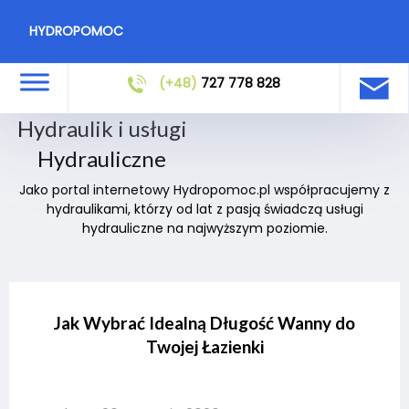
HYDROPOMOC
(+48)
727 778 828
Hydraulik i usługi
Hydrauliczne
Jako portal internetowy Hydropomoc.pl współpracujemy z
hydraulikami, którzy od lat z pasją świadczą usługi
hydrauliczne na najwyższym poziomie.
Jak Wybrać Idealną Długość Wanny do
Twojej Łazienki