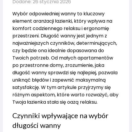
Dodane: 26 stycznia 2026
Wybór odpowiedniej wanny to kluczowy
element aranżacji łazienki, który wpływa na
komfort codziennego relaksu i ergonomię
przestrzeni. Długość wanny jest jednym z
najważniejszych czynników, determinujących,
czy będzie ona idealnie dopasowana do
Twoich potrzeb. Od małych apartamentów
po przestronne domy, zrozumienie, jaka
długość wanny sprawdzi się najlepiej, pozwala
uniknąć błędów i zapewnić maksymalną
satysfakcję. W tym artykule przyjrzymy się
różnym aspektom, które warto rozważyć, aby
Twoja łazienka stała się oazą relaksu.
Czynniki wpływające na wybór
długości wanny