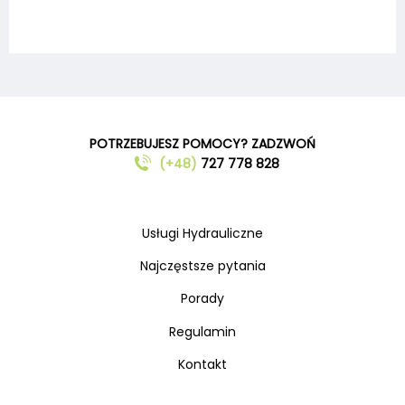
POTRZEBUJESZ POMOCY? ZADZWOŃ
(+48)
727 778 828
Usługi Hydrauliczne
Najczęstsze pytania
Porady
Regulamin
Kontakt