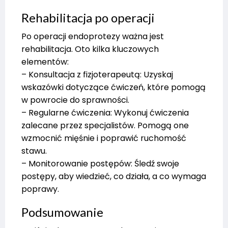
Rehabilitacja po operacji
Po operacji endoprotezy ważna jest
rehabilitacja. Oto kilka kluczowych
elementów:
– Konsultacja z fizjoterapeutą: Uzyskaj
wskazówki dotyczące ćwiczeń, które pomogą
w powrocie do sprawności.
– Regularne ćwiczenia: Wykonuj ćwiczenia
zalecane przez specjalistów. Pomogą one
wzmocnić mięśnie i poprawić ruchomość
stawu.
– Monitorowanie postępów: Śledź swoje
postępy, aby wiedzieć, co działa, a co wymaga
poprawy.
Podsumowanie