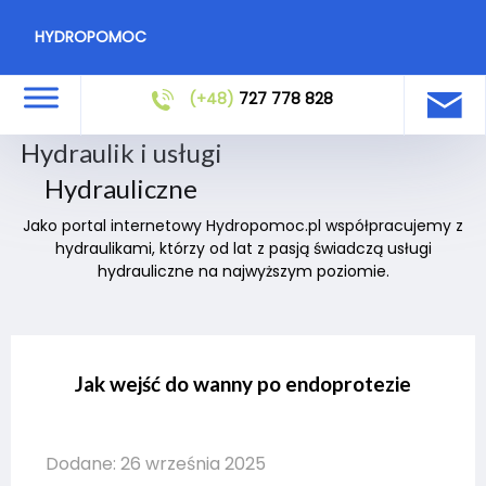
HYDROPOMOC
(+48)
727 778 828
Hydraulik i usługi
Hydrauliczne
Jako portal internetowy Hydropomoc.pl współpracujemy z
hydraulikami, którzy od lat z pasją świadczą usługi
hydrauliczne na najwyższym poziomie.
Jak wejść do wanny po endoprotezie
Dodane: 26 września 2025