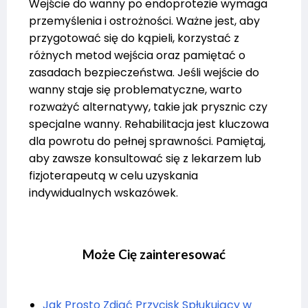
Wejście do wanny po endoprotezie wymaga
przemyślenia i ostrożności. Ważne jest, aby
przygotować się do kąpieli, korzystać z
różnych metod wejścia oraz pamiętać o
zasadach bezpieczeństwa. Jeśli wejście do
wanny staje się problematyczne, warto
rozważyć alternatywy, takie jak prysznic czy
specjalne wanny. Rehabilitacja jest kluczowa
dla powrotu do pełnej sprawności. Pamiętaj,
aby zawsze konsultować się z lekarzem lub
fizjoterapeutą w celu uzyskania
indywidualnych wskazówek.
Może Cię zainteresować
Jak Prosto Zdjąć Przycisk Spłukujący w