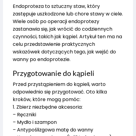
Endoproteza to sztuczny staw, który
zastępuje uszkodzone lub chore stawy w ciele.
Wiele osób po operacji endoprotezy
zastanawia się, jak wrócić do codziennych
czynności, takich jak kąpiel. Artykuł ten ma na
celu przedstawienie praktycznych
wskazówek dotyczących tego, jak wejść do
wanny po endoprotezie.
Przygotowanie do kąpieli
Przed przystąpieniem do kąpieli, warto
odpowiednio się przygotować. Oto kilka
kroków, które mogą pomóc:
1. Zbierz niezbędne akcesoria:
– Ręczniki
– Mydło i szampon
– Antypoślizgowa matę do wanny