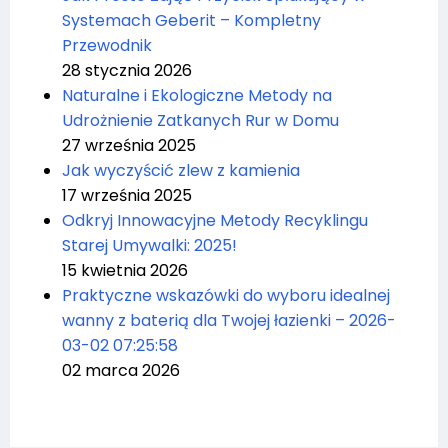
Systemach Geberit – Kompletny
Przewodnik
28 stycznia 2026
Naturalne i Ekologiczne Metody na
Udrożnienie Zatkanych Rur w Domu
27 września 2025
Jak wyczyścić zlew z kamienia
17 września 2025
Odkryj Innowacyjne Metody Recyklingu
Starej Umywalki: 2025!
15 kwietnia 2026
Praktyczne wskazówki do wyboru idealnej
wanny z baterią dla Twojej łazienki – 2026-
03-02 07:25:58
02 marca 2026