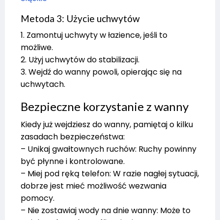
Metoda 3: Użycie uchwytów
1. Zamontuj uchwyty w łazience, jeśli to
możliwe.
2. Użyj uchwytów do stabilizacji.
3. Wejdź do wanny powoli, opierając się na
uchwytach.
Bezpieczne korzystanie z wanny
Kiedy już wejdziesz do wanny, pamiętaj o kilku
zasadach bezpieczeństwa:
– Unikaj gwałtownych ruchów: Ruchy powinny
być płynne i kontrolowane.
– Miej pod ręką telefon: W razie nagłej sytuacji,
dobrze jest mieć możliwość wezwania
pomocy.
– Nie zostawiaj wody na dnie wanny: Może to