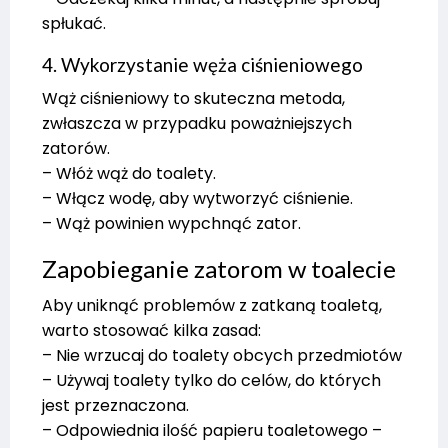
spłukać.
4. Wykorzystanie węża ciśnieniowego
Wąż ciśnieniowy to skuteczna metoda,
zwłaszcza w przypadku poważniejszych
zatorów.
– Włóż wąż do toalety.
– Włącz wodę, aby wytworzyć ciśnienie.
– Wąż powinien wypchnąć zator.
Zapobieganie zatorom w toalecie
Aby uniknąć problemów z zatkaną toaletą,
warto stosować kilka zasad:
– Nie wrzucaj do toalety obcych przedmiotów
– Używaj toalety tylko do celów, do których
jest przeznaczona.
– Odpowiednia ilość papieru toaletowego –