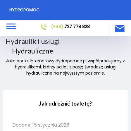
HYDROPOMOC
(+48)
727 778 828
Hydraulik i usługi
Hydrauliczne
Jako portal internetowy Hydropomoc.pl współpracujemy z
hydraulikami, którzy od lat z pasją świadczą usługi
hydrauliczne na najwyższym poziomie.
Jak udrożnić toaletę?
Dodane: 15 stycznia 2026