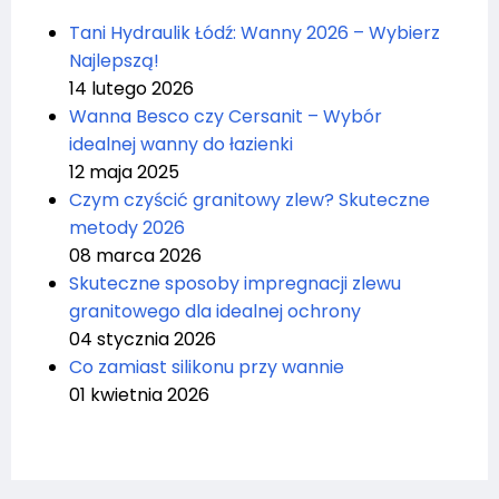
Tani Hydraulik Łódź: Wanny 2026 – Wybierz
Najlepszą!
14 lutego 2026
Wanna Besco czy Cersanit – Wybór
idealnej wanny do łazienki
12 maja 2025
Czym czyścić granitowy zlew? Skuteczne
metody 2026
08 marca 2026
Skuteczne sposoby impregnacji zlewu
granitowego dla idealnej ochrony
04 stycznia 2026
Co zamiast silikonu przy wannie
01 kwietnia 2026