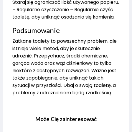
Staraj się ograniczać ilość używanego papieru.
– Regularne czyszczenie – Regularnie czyść
toaletę, aby uniknąć osadzania się kamienia.
Podsumowanie
Zatkane toalety to powszechny problem, ale
istnieje wiele metod, aby je skutecznie
udrożnić. Przepychacz, środki chemiczne,
gorąca woda oraz wąż ciśnieniowy to tylko
niektóre z dostępnych rozwiązań. Ważne jest
także zapobieganie, aby uniknąć takich
sytuacji w przyszłości. Dbaj o swoją toaletę, a
problemy z udrożnieniem będą rzadkością.
Może Cię zainteresować