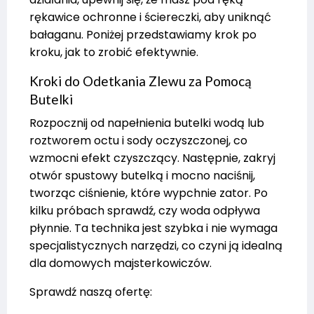
rękawice ochronne i ściereczki, aby uniknąć
bałaganu. Poniżej przedstawiamy krok po
kroku, jak to zrobić efektywnie.
Kroki do Odetkania Zlewu za Pomocą
Butelki
Rozpocznij od napełnienia butelki wodą lub
roztworem octu i sody oczyszczonej, co
wzmocni efekt czyszczący. Następnie, zakryj
otwór spustowy butelką i mocno naciśnij,
tworząc ciśnienie, które wypchnie zator. Po
kilku próbach sprawdź, czy woda odpływa
płynnie. Ta technika jest szybka i nie wymaga
specjalistycznych narzędzi, co czyni ją idealną
dla domowych majsterkowiczów.
Sprawdź naszą ofertę: