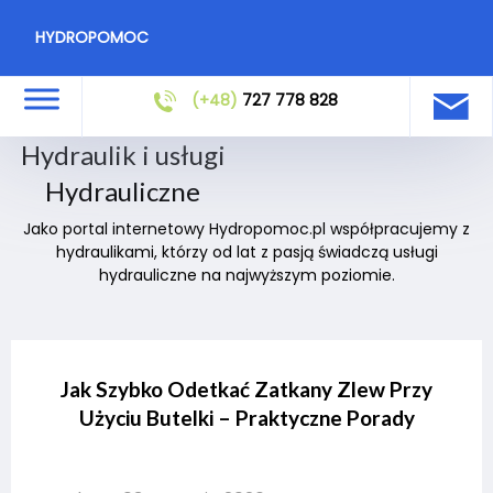
HYDROPOMOC
(+48)
727 778 828
Hydraulik i usługi
Hydrauliczne
Jako portal internetowy Hydropomoc.pl współpracujemy z
hydraulikami, którzy od lat z pasją świadczą usługi
hydrauliczne na najwyższym poziomie.
Jak Szybko Odetkać Zatkany Zlew Przy
Użyciu Butelki – Praktyczne Porady