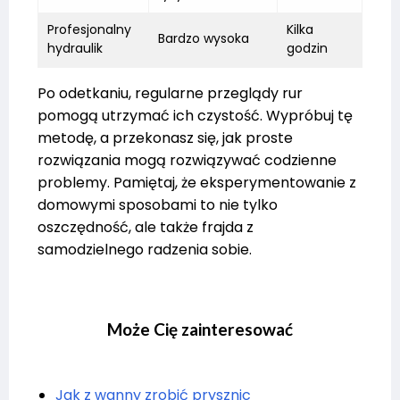
Profesjonalny
Kilka
Bardzo wysoka
hydraulik
godzin
Po odetkaniu, regularne przeglądy rur
pomogą utrzymać ich czystość. Wypróbuj tę
metodę, a przekonasz się, jak proste
rozwiązania mogą rozwiązywać codzienne
problemy. Pamiętaj, że eksperymentowanie z
domowymi sposobami to nie tylko
oszczędność, ale także frajda z
samodzielnego radzenia sobie.
Może Cię zainteresować
Jak z wanny zrobić prysznic