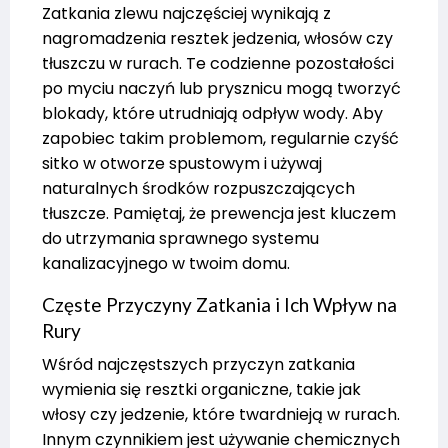
Zatkania zlewu najczęściej wynikają z
nagromadzenia resztek jedzenia, włosów czy
tłuszczu w rurach. Te codzienne pozostałości
po myciu naczyń lub prysznicu mogą tworzyć
blokady, które utrudniają odpływ wody. Aby
zapobiec takim problemom, regularnie czyść
sitko w otworze spustowym i używaj
naturalnych środków rozpuszczających
tłuszcze. Pamiętaj, że prewencja jest kluczem
do utrzymania sprawnego systemu
kanalizacyjnego w twoim domu.
Częste Przyczyny Zatkania i Ich Wpływ na
Rury
Wśród najczęstszych przyczyn zatkania
wymienia się resztki organiczne, takie jak
włosy czy jedzenie, które twardnieją w rurach.
Innym czynnikiem jest używanie chemicznych