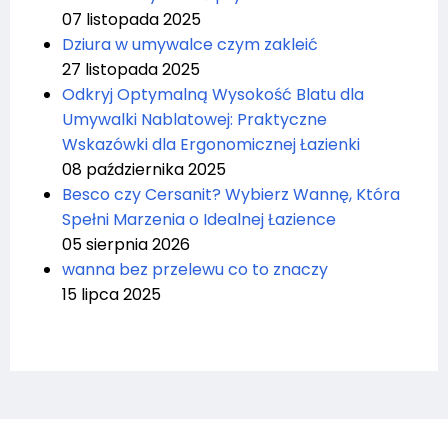
07 listopada 2025
Dziura w umywalce czym zakleić
27 listopada 2025
Odkryj Optymalną Wysokość Blatu dla
Umywalki Nablatowej: Praktyczne
Wskazówki dla Ergonomicznej Łazienki
08 października 2025
Besco czy Cersanit? Wybierz Wannę, Która
Spełni Marzenia o Idealnej Łazience
05 sierpnia 2026
wanna bez przelewu co to znaczy
15 lipca 2025