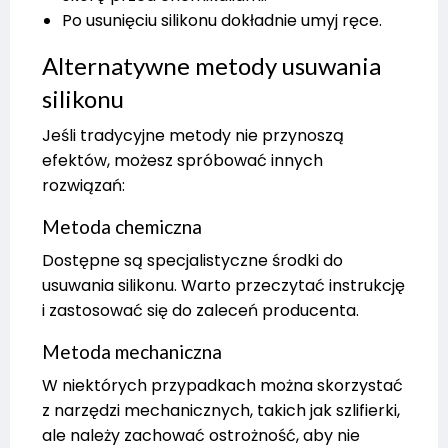
Po usunięciu silikonu dokładnie umyj ręce.
Alternatywne metody usuwania
silikonu
Jeśli tradycyjne metody nie przynoszą
efektów, możesz spróbować innych
rozwiązań:
Metoda chemiczna
Dostępne są specjalistyczne środki do
usuwania silikonu. Warto przeczytać instrukcję
i zastosować się do zaleceń producenta.
Metoda mechaniczna
W niektórych przypadkach można skorzystać
z narzędzi mechanicznych, takich jak szlifierki,
ale należy zachować ostrożność, aby nie