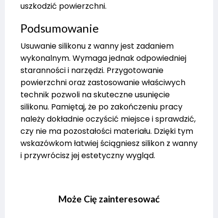
uszkodzić powierzchni.
Podsumowanie
Usuwanie silikonu z wanny jest zadaniem
wykonalnym. Wymaga jednak odpowiedniej
staranności i narzędzi. Przygotowanie
powierzchni oraz zastosowanie właściwych
technik pozwoli na skuteczne usunięcie
silikonu. Pamiętaj, że po zakończeniu pracy
należy dokładnie oczyścić miejsce i sprawdzić,
czy nie ma pozostałości materiału. Dzięki tym
wskazówkom łatwiej ściągniesz silikon z wanny
i przywrócisz jej estetyczny wygląd.
Może Cię zainteresować