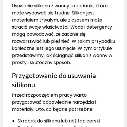
Usuwanie silikonu z wanny to zadanie, które
może wydawać się trudne. Silikon jest
materiałem trwałym, ale z czasem może
stracić swoje właściwości. Woda i detergenty
mogą powodować, że zacznie się
rozwarstwiać lub pleśnieć. W takim przypadku
konieczne jest jego usunięcie. W tym artykule
przedstawimy, jak ściągnąć silikon z wanny w
prosty i skuteczny sposób.
Przygotowanie do usuwania
silikonu
Przed rozpoczęciem pracy warto
przygotować odpowiednie narzędzia i
materiały. Oto, co będzie potrzebne:
Skrobak do silikonu lub nóż tapicerski