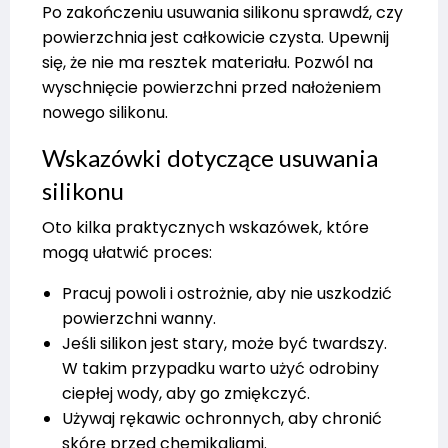
Po zakończeniu usuwania silikonu sprawdź, czy
powierzchnia jest całkowicie czysta. Upewnij
się, że nie ma resztek materiału. Pozwól na
wyschnięcie powierzchni przed nałożeniem
nowego silikonu.
Wskazówki dotyczące usuwania
silikonu
Oto kilka praktycznych wskazówek, które
mogą ułatwić proces:
Pracuj powoli i ostrożnie, aby nie uszkodzić
powierzchni wanny.
Jeśli silikon jest stary, może być twardszy.
W takim przypadku warto użyć odrobiny
ciepłej wody, aby go zmiękczyć.
Używaj rękawic ochronnych, aby chronić
skórę przed chemikaliami.