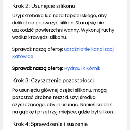
Krok 2: Usunięcie silikonu
Użyj skrobaka lub noża tapicerskiego, aby
delikatnie podważyć silikon. Staraj się nie
uszkodzić powierzchni wanny. Wykonuj ruchy
wzdłuż krawędzi silikonu.
Sprawdź naszą ofertę:
udrażnianie kanalizacji
Katowice
Sprawdź naszą ofertę:
Hydraulik Kórnik
Krok 3: Czyszczenie pozostałości
Po usunięciu głównej części silikonu, mogą
pozostać drobne resztki. Użyj środka
czyszczącego, aby je usunąć. Nanieś środek
na gąbkę i przetrzyj miejsce, gdzie był silikon.
Krok 4: Sprawdzenie i suszenie