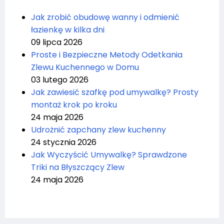
Jak zrobić obudowę wanny i odmienić
łazienkę w kilka dni
09 lipca 2026
Proste i Bezpieczne Metody Odetkania
Zlewu Kuchennego w Domu
03 lutego 2026
Jak zawiesić szafkę pod umywalkę? Prosty
montaż krok po kroku
24 maja 2026
Udrożnić zapchany zlew kuchenny
24 stycznia 2026
Jak Wyczyścić Umywalkę? Sprawdzone
Triki na Błyszczący Zlew
24 maja 2026