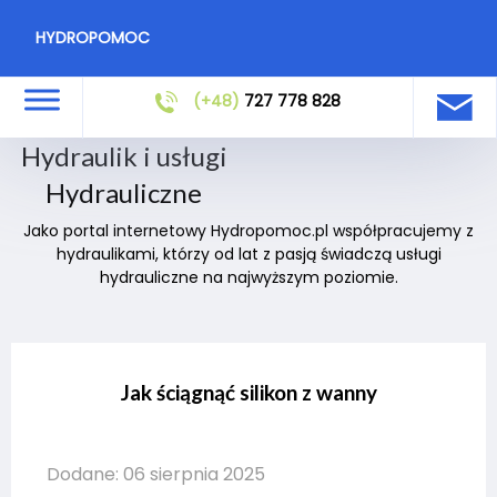
HYDROPOMOC
(+48)
727 778 828
Hydraulik i usługi
Hydrauliczne
Jako portal internetowy Hydropomoc.pl współpracujemy z
hydraulikami, którzy od lat z pasją świadczą usługi
hydrauliczne na najwyższym poziomie.
Jak ściągnąć silikon z wanny
Dodane: 06 sierpnia 2025