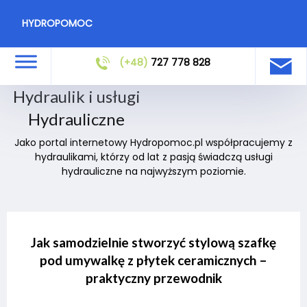
HYDROPOMOC
(+48)
727 778 828
Hydraulik i usługi
Hydrauliczne
Jako portal internetowy Hydropomoc.pl współpracujemy z
hydraulikami, którzy od lat z pasją świadczą usługi
hydrauliczne na najwyższym poziomie.
Jak samodzielnie stworzyć stylową szafkę
pod umywalkę z płytek ceramicznych –
praktyczny przewodnik