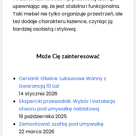
upewniając się, że jest stabilna i funkcjonalna.
Taki mebel nie tylko organizuje przestrzeń, ale
też dodaje charakteru łazience, czyniąc ją
bardziej osobistą i stylową.
Może Cię zainteresować
Cersanit Gliwice: Luksusowe Wanny z
Gwarancją 10 Lat
14 stycznia 2026
Ekspercki przewodnik: Wybór i instalacja
otworu pod umywalkę nablatową
19 października 2025
Zamontować szafkę pod umywalkę
22 marca 2026