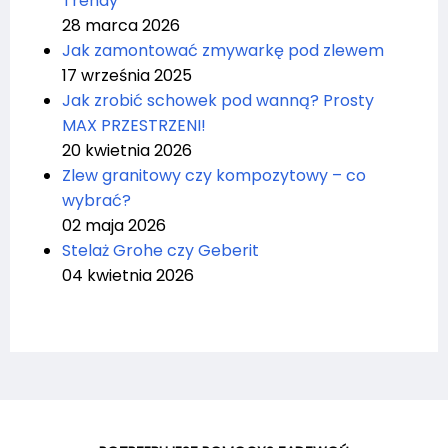
Trendy
28 marca 2026
Jak zamontować zmywarkę pod zlewem
17 września 2025
Jak zrobić schowek pod wanną? Prosty
MAX PRZESTRZENI!
20 kwietnia 2026
Zlew granitowy czy kompozytowy – co
wybrać?
02 maja 2026
Stelaż Grohe czy Geberit
04 kwietnia 2026