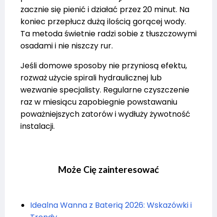
zacznie się pienić i działać przez 20 minut. Na
koniec przepłucz dużą ilością gorącej wody.
Ta metoda świetnie radzi sobie z tłuszczowymi
osadami i nie niszczy rur.
Jeśli domowe sposoby nie przyniosą efektu,
rozważ użycie spirali hydraulicznej lub
wezwanie specjalisty. Regularne czyszczenie
raz w miesiącu zapobiegnie powstawaniu
poważniejszych zatorów i wydłuży żywotność
instalacji.
Może Cię zainteresować
Idealna Wanna z Baterią 2026: Wskazówki i