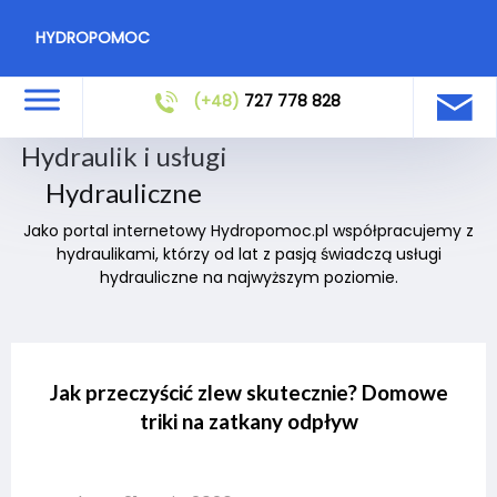
HYDROPOMOC
(+48)
727 778 828
Hydraulik i usługi
Hydrauliczne
Jako portal internetowy Hydropomoc.pl współpracujemy z
hydraulikami, którzy od lat z pasją świadczą usługi
hydrauliczne na najwyższym poziomie.
Jak przeczyścić zlew skutecznie? Domowe
triki na zatkany odpływ