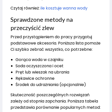
Czytaj również:
ile kosztuje wanna wody
Sprawdzone metody na
przeczyścić zlew
Przed przystąpieniem do pracy przygotuj
podstawowe akcesoria. Poniższa lista pomoże
Ci szybko zebrać wszystko, co potrzebne:
Gorąca woda w czajniku
Soda oczyszczona i ocet
Pręt lub wieszak na ubrania
Rękawice ochronne
Środek do udrażniania (opcjonalnie)
Skuteczność poszczególnych rozwiązań
zależy od stopnia zapchania. Poniższa tabela
przedstawia porównanie popularnych metod: