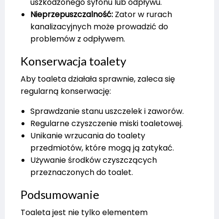
uszkodzonego syfonu lub odpływu.
Nieprzepuszczalność:
Zator w rurach
kanalizacyjnych może prowadzić do
problemów z odpływem.
Konserwacja toalety
Aby toaleta działała sprawnie, zaleca się
regularną konserwację:
Sprawdzanie stanu uszczelek i zaworów.
Regularne czyszczenie miski toaletowej.
Unikanie wrzucania do toalety
przedmiotów, które mogą ją zatykać.
Używanie środków czyszczących
przeznaczonych do toalet.
Podsumowanie
Toaleta jest nie tylko elementem