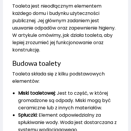
Toaleta jest nieodłącznym elementem
każdego domu i budynku użyteczności
publicznej. Jej głównym zadaniem jest
usuwanie odpadów oraz zapewnienie higieny.
W artykule omówimy, jak działa toaleta, aby
lepiej zrozumieć jej funkcjonowanie oraz
konstrukcję.
Budowa toalety
Toaleta składa się z kilku podstawowych
elementów:
Miski toaletowej:
Jest to część, w której
gromadzone są odpady. Miski mogą być
ceramiczne lub z innych materiałów.
Spłuczki:
Element odpowiedzialny za
spłukiwanie wody. Woda jest dostarczana z
systemu wodociągowego.