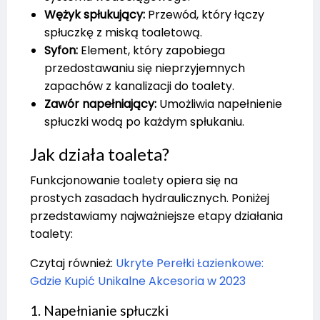
Wężyk spłukujący:
Przewód, który łączy
spłuczkę z miską toaletową.
Syfon:
Element, który zapobiega
przedostawaniu się nieprzyjemnych
zapachów z kanalizacji do toalety.
Zawór napełniający:
Umożliwia napełnienie
spłuczki wodą po każdym spłukaniu.
Jak działa toaleta?
Funkcjonowanie toalety opiera się na
prostych zasadach hydraulicznych. Poniżej
przedstawiamy najważniejsze etapy działania
toalety:
Czytaj również:
Ukryte Perełki Łazienkowe:
Gdzie Kupić Unikalne Akcesoria w 2023
1. Napełnianie spłuczki