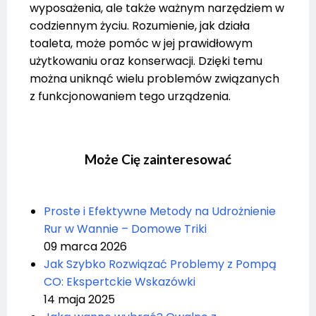
wyposażenia, ale także ważnym narzędziem w
codziennym życiu. Rozumienie, jak działa
toaleta, może pomóc w jej prawidłowym
użytkowaniu oraz konserwacji. Dzięki temu
można uniknąć wielu problemów związanych
z funkcjonowaniem tego urządzenia.
Może Cię zainteresować
Proste i Efektywne Metody na Udrożnienie
Rur w Wannie – Domowe Triki
09 marca 2026
Jak Szybko Rozwiązać Problemy z Pompą
CO: Ekspertckie Wskazówki
14 maja 2025