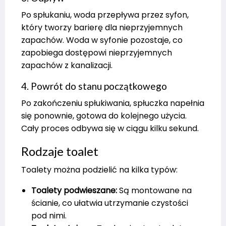
Po spłukaniu, woda przepływa przez syfon,
który tworzy barierę dla nieprzyjemnych
zapachów. Woda w syfonie pozostaje, co
zapobiega dostępowi nieprzyjemnych
zapachów z kanalizacji.
4. Powrót do stanu początkowego
Po zakończeniu spłukiwania, spłuczka napełnia
się ponownie, gotowa do kolejnego użycia.
Cały proces odbywa się w ciągu kilku sekund.
Rodzaje toalet
Toalety można podzielić na kilka typów:
Toalety podwieszane:
Są montowane na
ścianie, co ułatwia utrzymanie czystości
pod nimi.