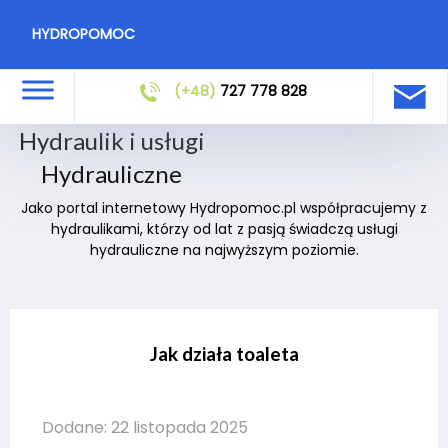
HYDROPOMOC
(+48)
727 778 828
Hydraulik i usługi
Hydrauliczne
Jako portal internetowy Hydropomoc.pl współpracujemy z
hydraulikami, którzy od lat z pasją świadczą usługi
hydrauliczne na najwyższym poziomie.
Jak działa toaleta
Dodane: 22 listopada 2025