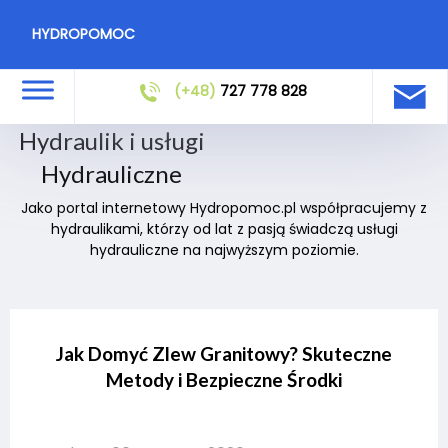
HYDROPOMOC
(+48)
727 778 828
Hydraulik i usługi
Hydrauliczne
Jako portal internetowy Hydropomoc.pl współpracujemy z
hydraulikami, którzy od lat z pasją świadczą usługi
hydrauliczne na najwyższym poziomie.
Jak Domyć Zlew Granitowy? Skuteczne
Metody i Bezpieczne Środki