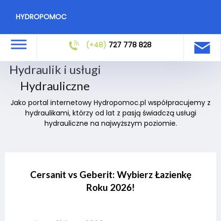
HYDROPOMOC
(+48)
727 778 828
Hydraulik i usługi
Hydrauliczne
Jako portal internetowy Hydropomoc.pl współpracujemy z
hydraulikami, którzy od lat z pasją świadczą usługi
hydrauliczne na najwyższym poziomie.
Cersanit vs Geberit: Wybierz Łazienkę
Roku 2026!