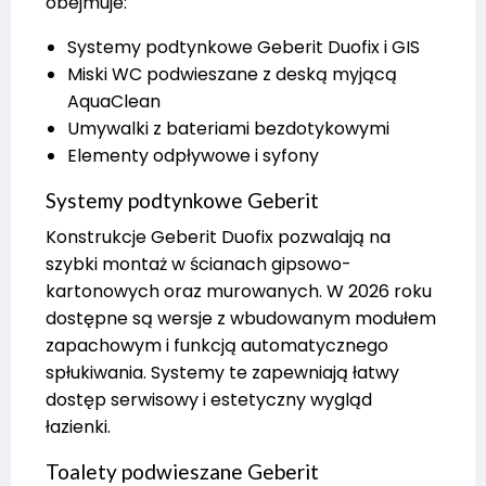
obejmuje:
Systemy podtynkowe Geberit Duofix i GIS
Miski WC podwieszane z deską myjącą
AquaClean
Umywalki z bateriami bezdotykowymi
Elementy odpływowe i syfony
Systemy podtynkowe Geberit
Konstrukcje Geberit Duofix pozwalają na
szybki montaż w ścianach gipsowo-
kartonowych oraz murowanych. W 2026 roku
dostępne są wersje z wbudowanym modułem
zapachowym i funkcją automatycznego
spłukiwania. Systemy te zapewniają łatwy
dostęp serwisowy i estetyczny wygląd
łazienki.
Toalety podwieszane Geberit