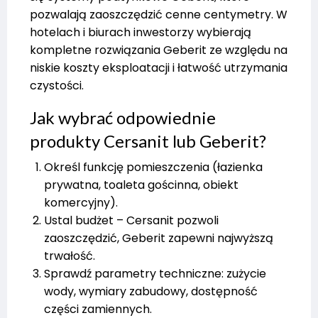
pozwalają zaoszczędzić cenne centymetry. W
hotelach i biurach inwestorzy wybierają
kompletne rozwiązania Geberit ze względu na
niskie koszty eksploatacji i łatwość utrzymania
czystości.
Jak wybrać odpowiednie
produkty Cersanit lub Geberit?
Określ funkcję pomieszczenia (łazienka
prywatna, toaleta gościnna, obiekt
komercyjny).
Ustal budżet – Cersanit pozwoli
zaoszczędzić, Geberit zapewni najwyższą
trwałość.
Sprawdź parametry techniczne: zużycie
wody, wymiary zabudowy, dostępność
części zamiennych.