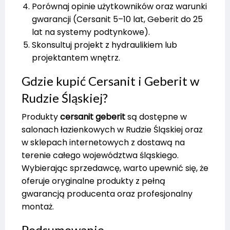
Porównaj opinie użytkowników oraz warunki
gwarancji (Cersanit 5–10 lat, Geberit do 25
lat na systemy podtynkowe).
Skonsultuj projekt z hydraulikiem lub
projektantem wnętrz.
Gdzie kupić Cersanit i Geberit w
Rudzie Śląskiej?
Produkty
cersanit geberit
są dostępne w
salonach łazienkowych w Rudzie Śląskiej oraz
w sklepach internetowych z dostawą na
terenie całego województwa śląskiego.
Wybierając sprzedawcę, warto upewnić się, że
oferuje oryginalne produkty z pełną
gwarancją producenta oraz profesjonalny
montaż.
Podsumowanie