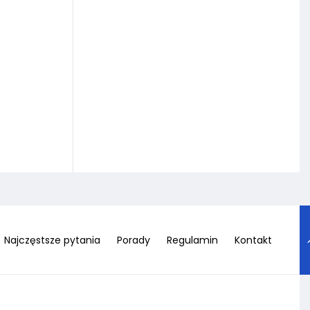
Najczęstsze pytania
Porady
Regulamin
Kontakt