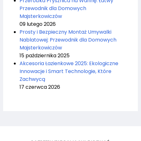
Przeróbka Prysznica na Wannę: Łatwy
Przewodnik dla Domowych
Majsterkowiczów
09 lutego 2026
Prosty i Bezpieczny Montaż Umywalki
Nablatowej: Przewodnik dla Domowych
Majsterkowiczów
15 października 2025
Akcesoria Łazienkowe 2025: Ekologiczne
Innowacje i Smart Technologie, Które
Zachwycą
17 czerwca 2026