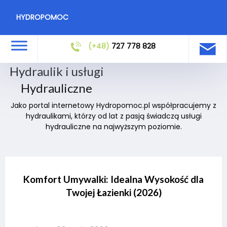
HYDROPOMOC
(+48)
727 778 828
Hydraulik i usługi
Hydrauliczne
Jako portal internetowy Hydropomoc.pl współpracujemy z
hydraulikami, którzy od lat z pasją świadczą usługi
hydrauliczne na najwyższym poziomie.
Komfort Umywalki: Idealna Wysokość dla
Twojej Łazienki (2026)