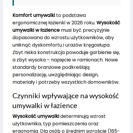
Komfort umywalki
to podstawa
ergonomicznej łazienki w 2026 roku.
Wysokość
umywalki w łazience
musi być precyzyjnie
dopasowana do wzrostu użytkowników, aby
uniknąć dyskomfortu i urazów kręgosłupa.
Zbyt niska konstrukcja powoduje garbienie się,
a zbyt wysoka – napięcie w ramionach. Nowe
standardy branżowe podkreślają
personalizację, uwzględniając design,
materiały i potrzeby wszystkich domowników.
Czynniki wpływające na wysokość
umywalki w łazience
Wysokość umywalki
determinują wzrost
użytkownika, typ pomieszczenia oraz
ergonomia. Dla osób o średnim wzroście (165-