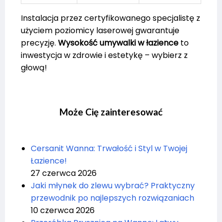
Instalacja przez certyfikowanego specjalistę z
użyciem poziomicy laserowej gwarantuje
precyzję.
Wysokość umywalki w łazience
to
inwestycja w zdrowie i estetykę – wybierz z
głową!
Może Cię zainteresować
Cersanit Wanna: Trwałość i Styl w Twojej
Łazience!
27 czerwca 2026
Jaki młynek do zlewu wybrać? Praktyczny
przewodnik po najlepszych rozwiązaniach
10 czerwca 2026