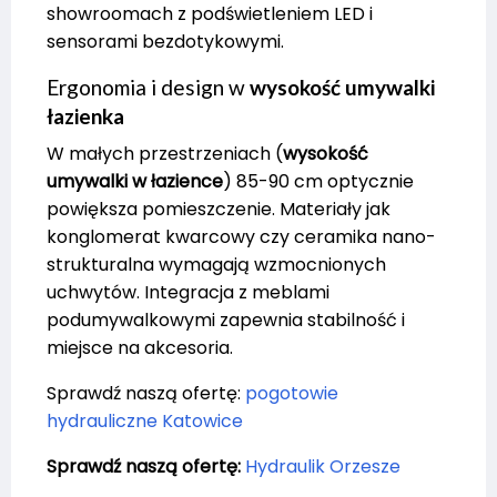
showroomach z podświetleniem LED i
sensorami bezdotykowymi.
Ergonomia i design w
wysokość umywalki
łazienka
W małych przestrzeniach (
wysokość
umywalki w łazience
) 85-90 cm optycznie
powiększa pomieszczenie. Materiały jak
konglomerat kwarcowy czy ceramika nano-
strukturalna wymagają wzmocnionych
uchwytów. Integracja z meblami
podumywalkowymi zapewnia stabilność i
miejsce na akcesoria.
Sprawdź naszą ofertę:
pogotowie
hydrauliczne Katowice
Sprawdź naszą ofertę:
Hydraulik Orzesze