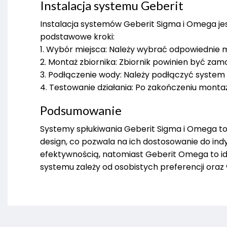
Instalacja systemu Geberit
Instalacja systemów Geberit Sigma i Omega je
podstawowe kroki:
1. Wybór miejsca: Należy wybrać odpowiednie m
2. Montaż zbiornika: Zbiornik powinien być zam
3. Podłączenie wody: Należy podłączyć system 
4. Testowanie działania: Po zakończeniu monta
Podsumowanie
Systemy spłukiwania Geberit Sigma i Omega to 
design, co pozwala na ich dostosowanie do ind
efektywnością, natomiast Geberit Omega to i
systemu zależy od osobistych preferencji oraz