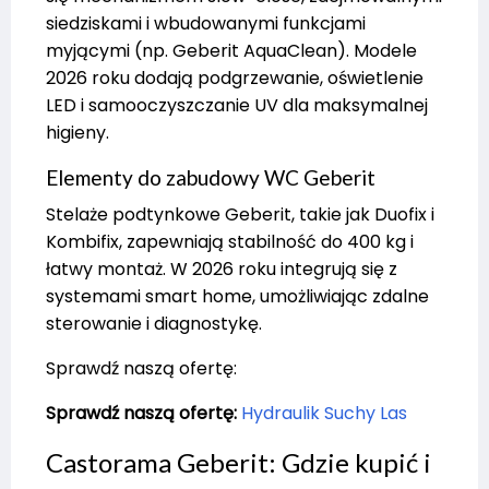
siedziskami i wbudowanymi funkcjami
myjącymi (np. Geberit AquaClean). Modele
2026 roku dodają podgrzewanie, oświetlenie
LED i samooczyszczanie UV dla maksymalnej
higieny.
Elementy do zabudowy WC Geberit
Stelaże podtynkowe Geberit, takie jak Duofix i
Kombifix, zapewniają stabilność do 400 kg i
łatwy montaż. W 2026 roku integrują się z
systemami smart home, umożliwiając zdalne
sterowanie i diagnostykę.
Sprawdź naszą ofertę:
Sprawdź naszą ofertę:
Hydraulik Suchy Las
Castorama Geberit: Gdzie kupić i