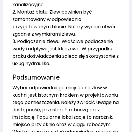
kanalizacyjne.
2. Montaż blatu: Zlew powinien być
zamontowany w odpowiednio
przygotowanym blacie. Należy wyciąć otwór
zgodnie z wymiarami zlewu.
3. Podłączenie zlewu: Właściwe podłączenie
wody i odpływu jest kluczowe. W przypadku
braku doświadczenia zaleca się skorzystanie z
usług hydraulika.
Podsumowanie
Wybór odpowiedniego miejsca na zlew w
kuchni jest istotnym krokiem w projektowaniu
tego pomieszczenia. Należy zwrócić uwagę na
dostępność, przestrzeń roboczą oraz
instalację. Popularne lokalizacje to narożnik,
miejsce przy oknie oraz w ciągu roboczym.
Warto także rozważyć odpowiednie materiały