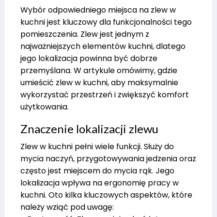
Wybór odpowiedniego miejsca na zlew w
kuchni jest kluczowy dla funkcjonalności tego
pomieszczenia. Zlew jest jednym z
najważniejszych elementów kuchni, dlatego
jego lokalizacja powinna być dobrze
przemyślana. W artykule omówimy, gdzie
umieścić zlew w kuchni, aby maksymalnie
wykorzystać przestrzeń i zwiększyć komfort
użytkowania.
Znaczenie lokalizacji zlewu
Zlew w kuchni pełni wiele funkcji. Służy do
mycia naczyń, przygotowywania jedzenia oraz
często jest miejscem do mycia rąk. Jego
lokalizacja wpływa na ergonomię pracy w
kuchni. Oto kilka kluczowych aspektów, które
należy wziąć pod uwagę: