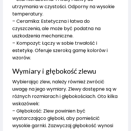
utrzymania w czystości. Odporny na wysokie
temperatury.
– Ceramika: Estetyczna i łatwa do
czyszczenia, ale może być podatna na
uszkodzenia mechaniczne.
– Kompozyt: Łączy w sobie trwałość i
estetykę. Oferuje szeroką gamę kolorów i
wzorów.
Wymiary i głębokość zlewu
Wybierając zlew, należy również zwrócić
uwagę na jego wymiary. Zlewy dostępne są w
różnych rozmiarach i głębokościach. Oto kilka
wskazówek:
– Głębokość: Zlew powinien być
wystarczająco głęboki, aby pomieścić
wysokie garnki. Zazwyczaj głębokość wynosi