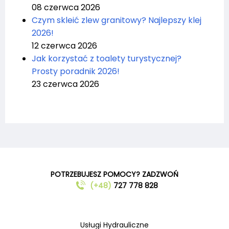
08 czerwca 2026
Czym skleić zlew granitowy? Najlepszy klej
2026!
12 czerwca 2026
Jak korzystać z toalety turystycznej?
Prosty poradnik 2026!
23 czerwca 2026
POTRZEBUJESZ POMOCY? ZADZWOŃ
(+48)
727 778 828
Usługi Hydrauliczne