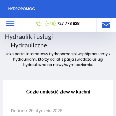
HYDROPOMOC
(+48)
727 778 828
Hydraulik i usługi
Hydrauliczne
Jako portal internetowy Hydropomoc.pl współpracujemy z
hydraulikami, którzy od lat z pasją świadczą usługi
hydrauliczne na najwyższym poziomie.
Gdzie umieścić zlew w kuchni
Dodane: 26 stycznia 2026