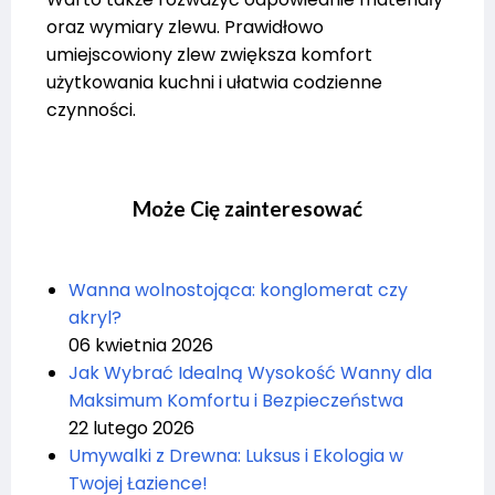
oraz wymiary zlewu. Prawidłowo
umiejscowiony zlew zwiększa komfort
użytkowania kuchni i ułatwia codzienne
czynności.
Może Cię zainteresować
Wanna wolnostojąca: konglomerat czy
akryl?
06 kwietnia 2026
Jak Wybrać Idealną Wysokość Wanny dla
Maksimum Komfortu i Bezpieczeństwa
22 lutego 2026
Umywalki z Drewna: Luksus i Ekologia w
Twojej Łazience!