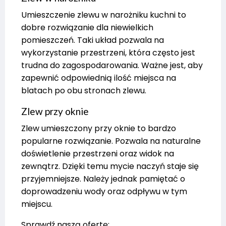
Umieszczenie zlewu w narożniku kuchni to
dobre rozwiązanie dla niewielkich
pomieszczeń. Taki układ pozwala na
wykorzystanie przestrzeni, która często jest
trudna do zagospodarowania. Ważne jest, aby
zapewnić odpowiednią ilość miejsca na
blatach po obu stronach zlewu.
Zlew przy oknie
Zlew umieszczony przy oknie to bardzo
popularne rozwiązanie. Pozwala na naturalne
doświetlenie przestrzeni oraz widok na
zewnątrz. Dzięki temu mycie naczyń staje się
przyjemniejsze. Należy jednak pamiętać o
doprowadzeniu wody oraz odpływu w tym
miejscu.
Sprawdź naszą ofertę: