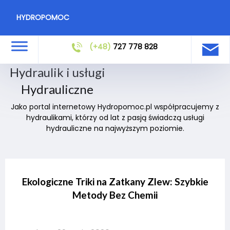
HYDROPOMOC
(+48)
727 778 828
Hydraulik i usługi
Hydrauliczne
Jako portal internetowy Hydropomoc.pl współpracujemy z
hydraulikami, którzy od lat z pasją świadczą usługi
hydrauliczne na najwyższym poziomie.
Ekologiczne Triki na Zatkany Zlew: Szybkie
Metody Bez Chemii