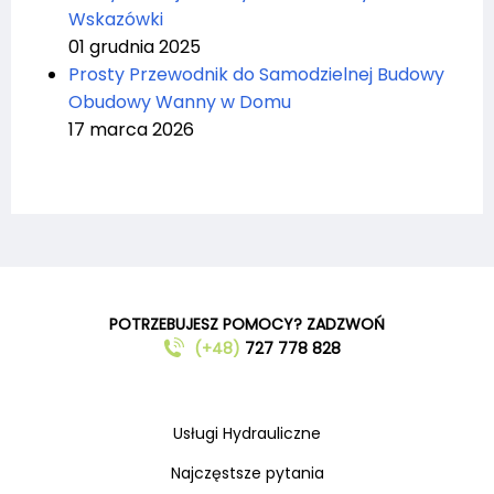
Wskazówki
01 grudnia 2025
Prosty Przewodnik do Samodzielnej Budowy
Obudowy Wanny w Domu
17 marca 2026
POTRZEBUJESZ POMOCY? ZADZWOŃ
(+48)
727 778 828
Usługi Hydrauliczne
Najczęstsze pytania