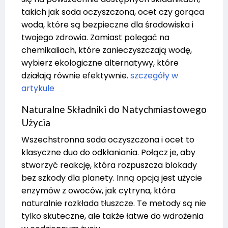
takich jak soda oczyszczona, ocet czy gorąca
woda, które są bezpieczne dla środowiska i
twojego zdrowia. Zamiast polegać na
chemikaliach, które zanieczyszczają wodę,
wybierz ekologiczne alternatywy, które
działają równie efektywnie.
szczegóły w
artykule
Naturalne Składniki do Natychmiastowego
Użycia
Wszechstronna soda oczyszczona i ocet to
klasyczne duo do odkłaniania. Połącz je, aby
stworzyć reakcję, która rozpuszcza blokady
bez szkody dla planety. Inną opcją jest użycie
enzymów z owoców, jak cytryna, która
naturalnie rozkłada tłuszcze. Te metody są nie
tylko skuteczne, ale także łatwe do wdrożenia