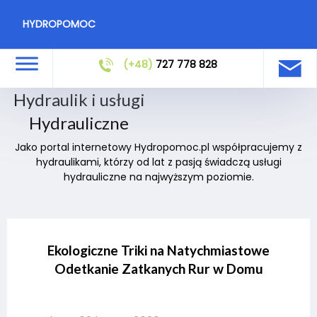
HYDROPOMOC
(+48)
727 778 828
Hydraulik i usługi
Hydrauliczne
Jako portal internetowy Hydropomoc.pl współpracujemy z
hydraulikami, którzy od lat z pasją świadczą usługi
hydrauliczne na najwyższym poziomie.
Ekologiczne Triki na Natychmiastowe
Odetkanie Zatkanych Rur w Domu