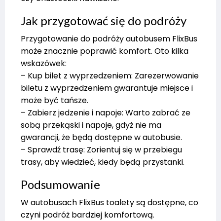
Jak przygotować się do podróży
Przygotowanie do podróży autobusem FlixBus
może znacznie poprawić komfort. Oto kilka
wskazówek:
– Kup bilet z wyprzedzeniem: Zarezerwowanie
biletu z wyprzedzeniem gwarantuje miejsce i
może być tańsze.
– Zabierz jedzenie i napoje: Warto zabrać ze
sobą przekąski i napoje, gdyż nie ma
gwarancji, że będą dostępne w autobusie.
– Sprawdź trasę: Zorientuj się w przebiegu
trasy, aby wiedzieć, kiedy będą przystanki.
Podsumowanie
W autobusach FlixBus toalety są dostępne, co
czyni podróż bardziej komfortową.