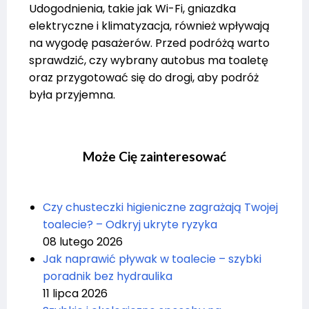
Udogodnienia, takie jak Wi-Fi, gniazdka
elektryczne i klimatyzacja, również wpływają
na wygodę pasażerów. Przed podróżą warto
sprawdzić, czy wybrany autobus ma toaletę
oraz przygotować się do drogi, aby podróż
była przyjemna.
Może Cię zainteresować
Czy chusteczki higieniczne zagrażają Twojej
toalecie? – Odkryj ukryte ryzyka
08 lutego 2026
Jak naprawić pływak w toalecie – szybki
poradnik bez hydraulika
11 lipca 2026