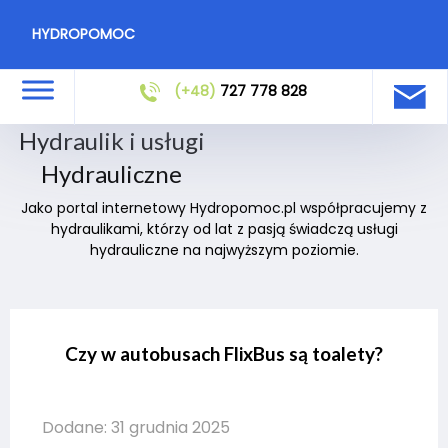
HYDROPOMOC
(+48)
727 778 828
Hydraulik i usługi
Hydrauliczne
Jako portal internetowy Hydropomoc.pl współpracujemy z
hydraulikami, którzy od lat z pasją świadczą usługi
hydrauliczne na najwyższym poziomie.
Czy w autobusach FlixBus są toalety?
Dodane: 31 grudnia 2025