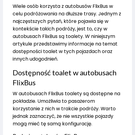
Wiele osób korzysta z autobusów FlixBus w
celu podróżowania na dłuższe trasy. Jednym z
najczęstszych pytań, które pojawia się w
kontekście takich podróży, jest to, czy w
autobusach FlixBus są toalety. W niniejszym
artykule przedstawimy informacje na temat
dostępności toalet w tych pojazdach oraz
innych udogodnień.
Dostępność toalet w autobusach
FlixBus
W autobusach FlixBus toalety są dostępne na
pokładzie. Umożliwia to pasażerom
korzystanie z nich w trakcie podróży. Warto
jednak zaznaczyć, że nie wszystkie pojazdy
mogą mieć tę samą konfigurację.