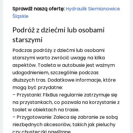
Sprawdź naszą ofertę:
Hydraulik Siemianowice
Śląskie
Podróż z dziećmi lub osobami
starszymi
Podczas podróży z dziećmi lub osobami
starszymi warto zwrócić uwagę na kilka
aspektów. Toaleta w autobusie jest ważnym
udogodnieniem, szczególnie podczas
dłuższych tras. Dodatkowe informacje, które
mogą być przydatne:
– Przystanki: FlixBus regularnie zatrzymuje się
na przystankach, co pozwala na korzystanie z
toalet w obiektach na trasie.
– Przygotowanie: Zaleca się zabranie ze sobą
niezbędnych akcesoriów, takich jak pieluchy
czy chusteczki nawilżane.