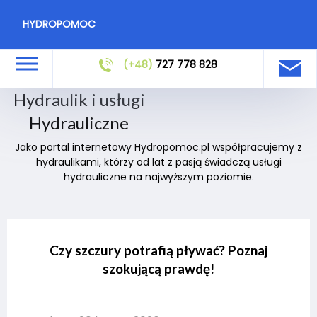
HYDROPOMOC
(+48)
727 778 828
Hydraulik i usługi
Hydrauliczne
Jako portal internetowy Hydropomoc.pl współpracujemy z
hydraulikami, którzy od lat z pasją świadczą usługi
hydrauliczne na najwyższym poziomie.
Czy szczury potrafią pływać? Poznaj
szokującą prawdę!