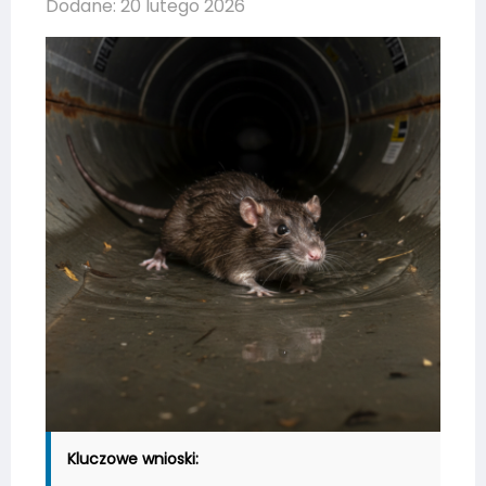
Dodane: 20 lutego 2026
Kluczowe wnioski: