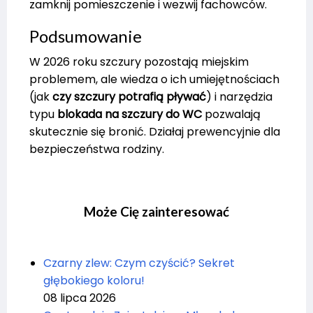
zamknij pomieszczenie i wezwij fachowców.
Podsumowanie
W 2026 roku szczury pozostają miejskim
problemem, ale wiedza o ich umiejętnościach
(jak
czy szczury potrafią pływać
) i narzędzia
typu
blokada na szczury do WC
pozwalają
skutecznie się bronić. Działaj prewencyjnie dla
bezpieczeństwa rodziny.
Może Cię zainteresować
Czarny zlew: Czym czyścić? Sekret
głębokiego koloru!
08 lipca 2026