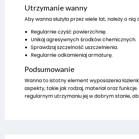
Utrzymanie wanny
Aby wanna służyła przez wiele lat, należy o ni
Regularnie czyść powierzchnię.
Unikaj agresywnych środków chemicznych.
Sprawdzaj szczelność uszczelnienia.
Regularnie odkamieniaj armaturę.
Podsumowanie
Wanna to istotny element wyposażenia łazienki
aspekty, takie jak rodzaj, materiał oraz funkc
regularnym utrzymaniu jej w dobrym stanie, aby 