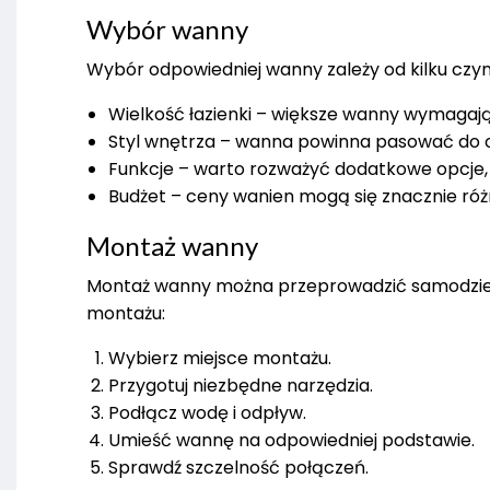
Wybór wanny
Wybór odpowiedniej wanny zależy od kilku czy
Wielkość łazienki – większe wanny wymagają
Styl wnętrza – wanna powinna pasować do o
Funkcje – warto rozważyć dodatkowe opcje, 
Budżet – ceny wanien mogą się znacznie różn
Montaż wanny
Montaż wanny można przeprowadzić samodzielni
montażu:
Wybierz miejsce montażu.
Przygotuj niezbędne narzędzia.
Podłącz wodę i odpływ.
Umieść wannę na odpowiedniej podstawie.
Sprawdź szczelność połączeń.