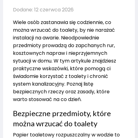
Dodane: 12 czerwca 2026
Wiele osób zastanawia się codziennie, co
można wrzucać do toalety, by nie narażać
instalacji na awarie. Nieodpowiednie
przedmioty prowadzą do zapchanych rur,
kosztownych napraw i nieprzyjemnych
sytuacji w domu. W tym artykule znajdziesz
praktyczne wskazówki, które pomogą ci
świadomie korzystać z toalety i chronić
system kanalizacyjny. Poznaj listę
bezpiecznych rzeczy oraz zasady, które
warto stosować na co dzień.
Bezpieczne przedmioty, które
można wrzucać do toalety
Papier toaletowy rozpuszczalny w wodzie to