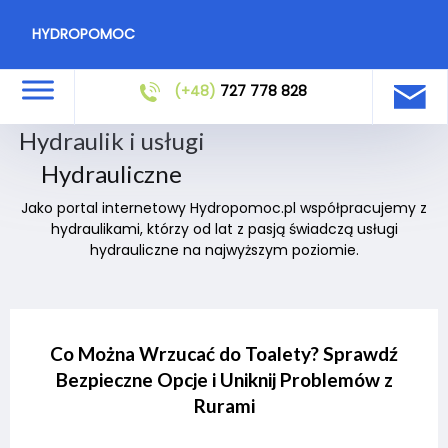
HYDROPOMOC
(+48)
727 778 828
Hydraulik i usługi
Hydrauliczne
Jako portal internetowy Hydropomoc.pl współpracujemy z
hydraulikami, którzy od lat z pasją świadczą usługi
hydrauliczne na najwyższym poziomie.
Co Można Wrzucać do Toalety? Sprawdź
Bezpieczne Opcje i Uniknij Problemów z
Rurami