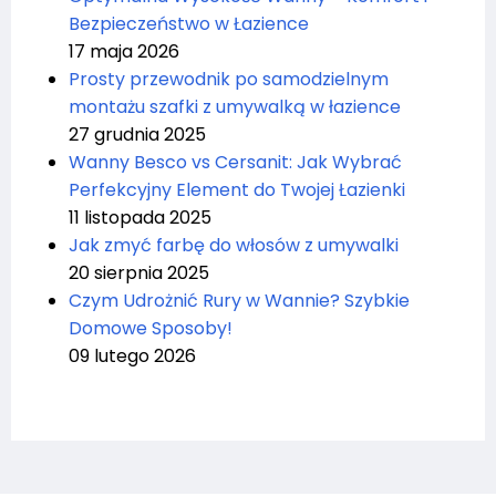
Bezpieczeństwo w Łazience
17 maja 2026
Prosty przewodnik po samodzielnym
montażu szafki z umywalką w łazience
27 grudnia 2025
Wanny Besco vs Cersanit: Jak Wybrać
Perfekcyjny Element do Twojej Łazienki
11 listopada 2025
Jak zmyć farbę do włosów z umywalki
20 sierpnia 2025
Czym Udrożnić Rury w Wannie? Szybkie
Domowe Sposoby!
09 lutego 2026