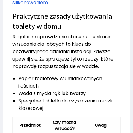
silikonowaniem
Praktyczne zasady użytkowania
toalety w domu
Regularne sprawdzanie stanu rur i unikanie
wrzucania ciał obcych to klucz do
bezawaryjnego działania instalacji. Zawsze
upewnij się, że spłukujesz tylko rzeczy, które
naprawdę rozpuszczają się w wodzie.
Papier toaletowy w umiarkowanych
ilościach
Woda z mycia rąk lub twarzy
Specjalne tabletki do czyszczenia muszli
klozetowej
Czy można
Przedmiot
Uwagi
wrzucać?