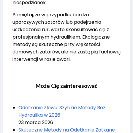
niespodzianek.
Pamiętaj, że w przypadku bardzo
uporczywych zatorów lub podejrzenia
uszkodzenia rur, warto skonsultować się z
profesjonalnym hydraulikiem. Ekologiczne
metody są skuteczne przy większości
domowych zatorów, ale nie zastąpią fachowej
interwencji w razie awarii.
Może Cię zainteresować
Odetkanie Zlewu: Szybkie Metody Bez
Hydraulika w 2026
23 marca 2026
Skuteczne Metody na Odetkanie Zatkane