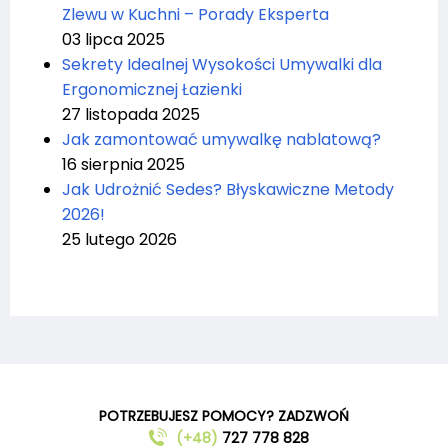
Zlewu w Kuchni – Porady Eksperta
03 lipca 2025
Sekrety Idealnej Wysokości Umywalki dla
Ergonomicznej Łazienki
27 listopada 2025
Jak zamontować umywalkę nablatową?
16 sierpnia 2025
Jak Udrożnić Sedes? Błyskawiczne Metody
2026!
25 lutego 2026
POTRZEBUJESZ POMOCY? ZADZWOŃ
(+48)
727 778 828