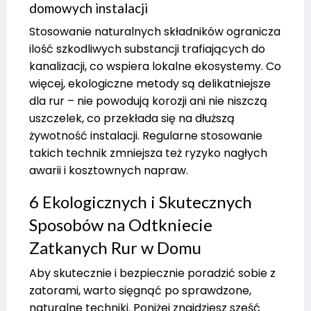
domowych instalacji
Stosowanie naturalnych składników ogranicza
ilość szkodliwych substancji trafiających do
kanalizacji, co wspiera lokalne ekosystemy. Co
więcej, ekologiczne metody są delikatniejsze
dla rur – nie powodują korozji ani nie niszczą
uszczelek, co przekłada się na dłuższą
żywotność instalacji. Regularne stosowanie
takich technik zmniejsza też ryzyko nagłych
awarii i kosztownych napraw.
6 Ekologicznych i Skutecznych
Sposobów na Odtkniecie
Zatkanych Rur w Domu
Aby skutecznie i bezpiecznie poradzić sobie z
zatorami, warto sięgnąć po sprawdzone,
naturalne techniki. Poniżej znajdziesz sześć