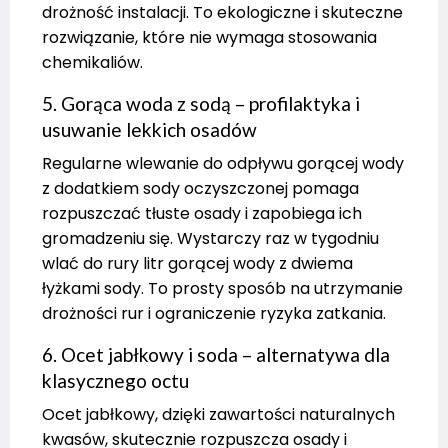
drożność instalacji. To ekologiczne i skuteczne
rozwiązanie, które nie wymaga stosowania
chemikaliów.
5. Gorąca woda z sodą – profilaktyka i
usuwanie lekkich osadów
Regularne wlewanie do odpływu gorącej wody
z dodatkiem sody oczyszczonej pomaga
rozpuszczać tłuste osady i zapobiega ich
gromadzeniu się. Wystarczy raz w tygodniu
wlać do rury litr gorącej wody z dwiema
łyżkami sody. To prosty sposób na utrzymanie
drożności rur i ograniczenie ryzyka zatkania.
6. Ocet jabłkowy i soda – alternatywa dla
klasycznego octu
Ocet jabłkowy, dzięki zawartości naturalnych
kwasów, skutecznie rozpuszcza osady i